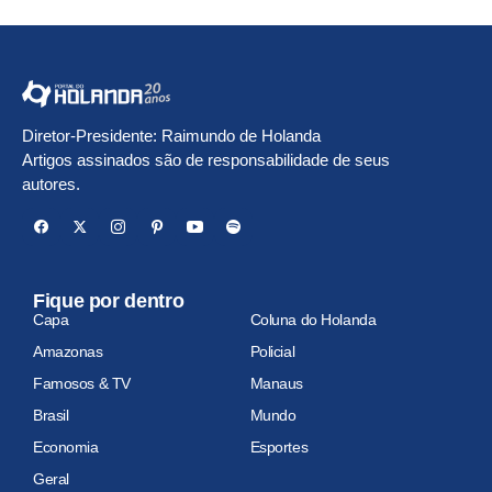
Diretor-Presidente: Raimundo de Holanda
Artigos assinados são de responsabilidade de seus
autores.
Fique por dentro
Capa
Coluna do Holanda
Amazonas
Policial
Famosos & TV
Manaus
Brasil
Mundo
Economia
Esportes
Geral