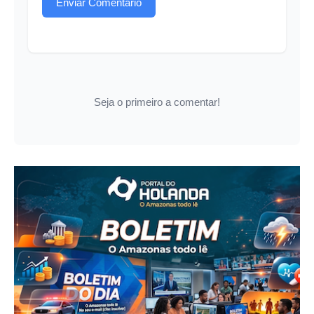
Enviar Comentário
Seja o primeiro a comentar!