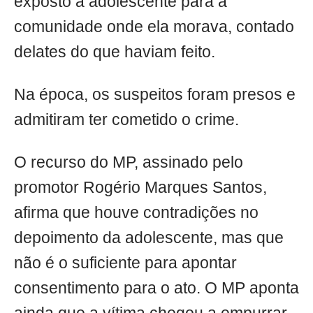
exposto a adolescente para a
comunidade onde ela morava, contado
delates do que haviam feito.
Na época, os suspeitos foram presos e
admitiram ter cometido o crime.
O recurso do MP, assinado pelo
promotor Rogério Marques Santos,
afirma que houve contradições no
depoimento da adolescente, mas que
não é o suficiente para apontar
consentimento para o ato. O MP aponta