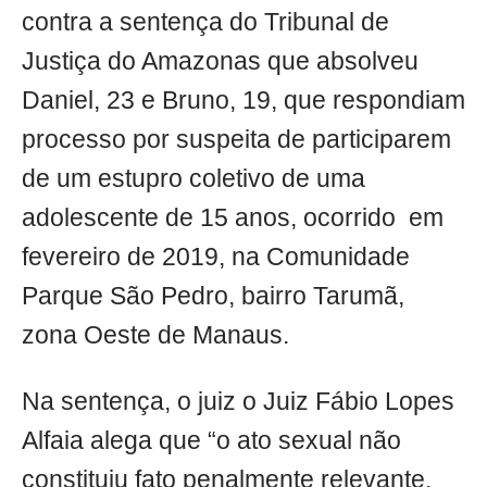
contra a sentença do Tribunal de
Justiça do Amazonas que absolveu
Daniel, 23 e Bruno, 19, que respondiam
processo por suspeita de participarem
de um estupro coletivo de uma
adolescente de 15 anos, ocorrido em
fevereiro de 2019, na Comunidade
Parque São Pedro, bairro Tarumã,
zona Oeste de Manaus.
Na sentença, o juiz o Juiz Fábio Lopes
Alfaia alega que “o ato sexual não
constituiu fato penalmente relevante,