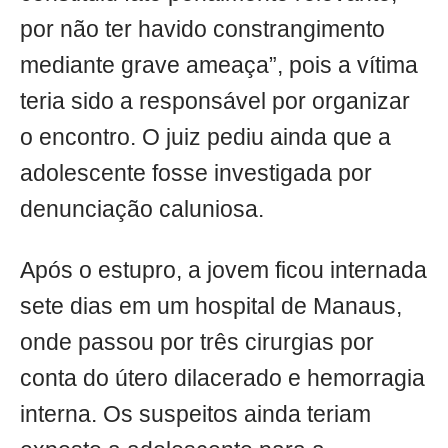
por não ter havido constrangimento
mediante grave ameaça”, pois a vítima
teria sido a responsável por organizar
o encontro. O juiz pediu ainda que a
adolescente fosse investigada por
denunciação caluniosa.
Após o estupro, a jovem ficou internada
sete dias em um hospital de Manaus,
onde passou por três cirurgias por
conta do útero dilacerado e hemorragia
interna. Os suspeitos ainda teriam