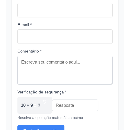
E-mail *
Comentário *
Verificação de segurança *
10 + 9 = ?
Resolva a operação matemática acima