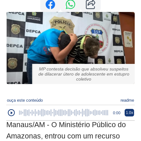
MP contesta decisão que absolveu suspeitos
de dilacerar útero de adolescente em estupro
coletivo
ouça este conteúdo
readme
1.0x
0:00
Manaus/AM - O Ministério Público do
Amazonas, entrou com um recurso