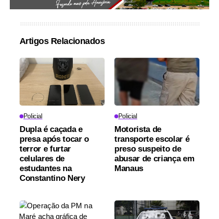
Artigos Relacionados
Policial
Policial
Dupla é caçada e
Motorista de
presa após tocar o
transporte escolar é
terror e furtar
preso suspeito de
celulares de
abusar de criança em
estudantes na
Manaus
Constantino Nery