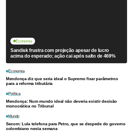
Economia
Sandisk frustra com projeção apesar de lucro
acima do esperado; ação cai após salto de 469%
Economia
Mendonça diz que seria ideal o Supremo fixar parâmetros
para a reforma tributária
Política
Mendonça: Num mundo ideal não deveria existir decisão
monocrática no Tribunal
Mundo
Secom: Lula telefona para Petro, que se despede do governo
colombiano nesta semana