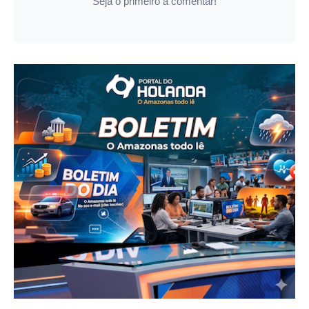
Seja o primeiro a comentar!