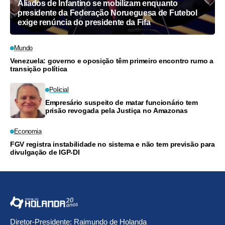
Aliados de Infantino se mobilizam enquanto
presidente da Federação Norueguesa de Futebol
exige renúncia do presidente da Fifa
Mundo
Venezuela: governo e oposição têm primeiro encontro rumo a
transição política
Policial
Empresário suspeito de matar funcionário tem
prisão revogada pela Justiça no Amazonas
Economia
FGV registra instabilidade no sistema e não tem previsão para
divulgação de IGP-DI
Diretor-Presidente: Raimundo de Holanda