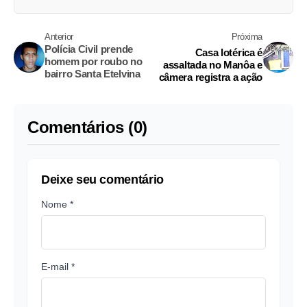
Anterior
Próxima
Polícia Civil prende
Casa lotérica é
homem por roubo no
assaltada no Manôa e
bairro Santa Etelvina
câmera registra a ação
Comentários (0)
Deixe seu comentário
Nome *
E-mail *