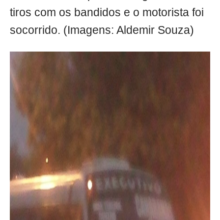
tiros com os bandidos e o motorista foi
socorrido. (Imagens: Aldemir Souza)