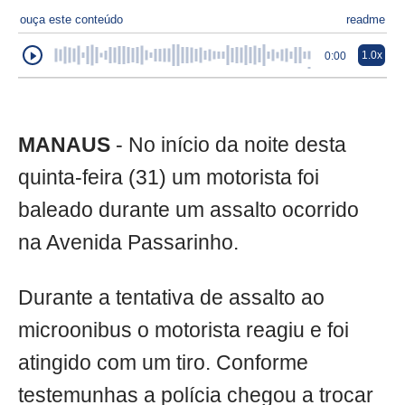
ouça este conteúdo
readme
1.0x
0:00
MANAUS
- No início da noite desta
quinta-feira (31) um motorista foi
baleado durante um assalto ocorrido
na Avenida Passarinho.
Durante a tentativa de assalto ao
microonibus o motorista reagiu e foi
atingido com um tiro. Conforme
testemunhas a polícia chegou a trocar