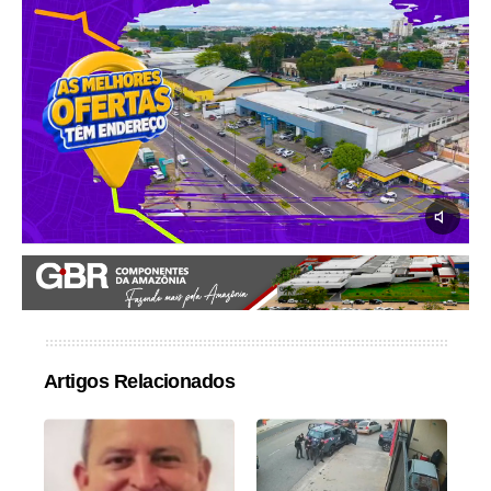
Artigos Relacionados