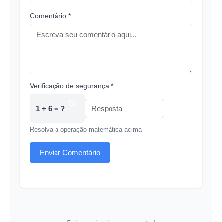
Comentário *
Verificação de segurança *
1 + 6 = ?
Resolva a operação matemática acima
Enviar Comentário