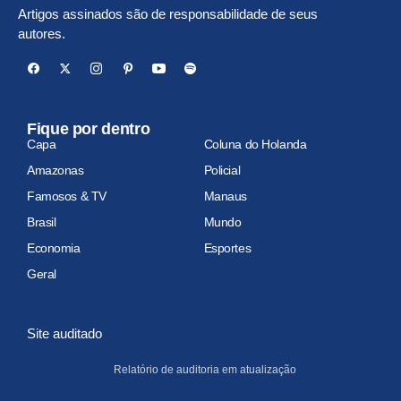
Artigos assinados são de responsabilidade de seus
autores.
Fique por dentro
Capa
Coluna do Holanda
Amazonas
Policial
Famosos & TV
Manaus
Brasil
Mundo
Economia
Esportes
Geral
Site auditado
Relatório de auditoria em atualização