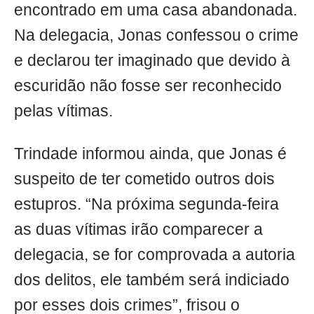
encontrado em uma casa abandonada.
Na delegacia, Jonas confessou o crime
e declarou ter imaginado que devido à
escuridão não fosse ser reconhecido
pelas vítimas.
Trindade informou ainda, que Jonas é
suspeito de ter cometido outros dois
estupros. “Na próxima segunda-feira
as duas vítimas irão comparecer a
delegacia, se for comprovada a autoria
dos delitos, ele também será indiciado
por esses dois crimes”, frisou o