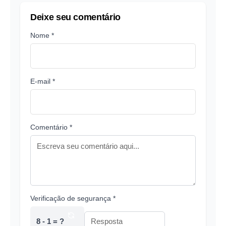
Deixe seu comentário
Nome *
E-mail *
Comentário *
Verificação de segurança *
8 - 1 = ?