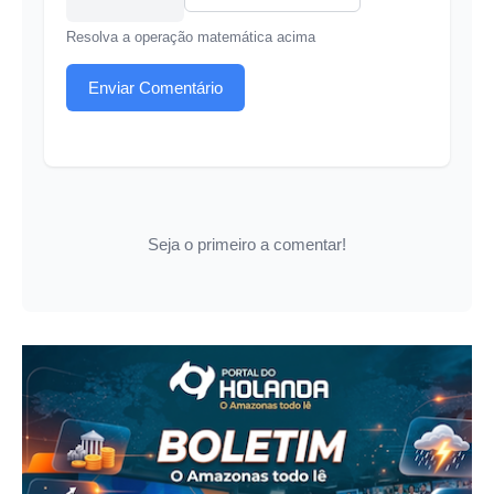
Resolva a operação matemática acima
Enviar Comentário
Seja o primeiro a comentar!