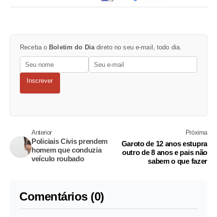
Receba o
Boletim do Dia
direto no seu e-mail, todo dia.
Inscrever
Anterior
Próxima
Policiais Civis prendem
Garoto de 12 anos estupra
homem que conduzia
outro de 8 anos e pais não
veículo roubado
sabem o que fazer
Comentários (0)