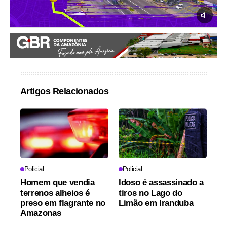
Artigos Relacionados
Policial
Policial
Homem que vendia
Idoso é assassinado a
terrenos alheios é
tiros no Lago do
preso em flagrante no
Limão em Iranduba
Amazonas