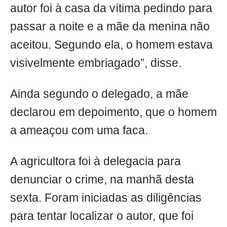
autor foi à casa da vítima pedindo para
passar a noite e a mãe da menina não
aceitou. Segundo ela, o homem estava
visivelmente embriagado”, disse.
Ainda segundo o delegado, a mãe
declarou em depoimento, que o homem
a ameaçou com uma faca.
A agricultora foi à delegacia para
denunciar o crime, na manhã desta
sexta. Foram iniciadas as diligências
para tentar localizar o autor, que foi