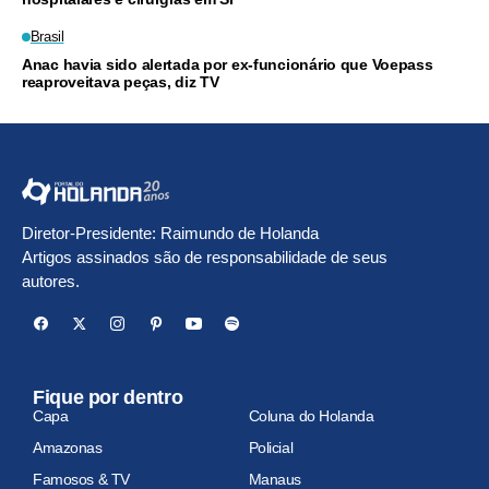
Brasil
Anac havia sido alertada por ex-funcionário que Voepass
reaproveitava peças, diz TV
Diretor-Presidente: Raimundo de Holanda
Artigos assinados são de responsabilidade de seus
autores.
Fique por dentro
Capa
Coluna do Holanda
Amazonas
Policial
Famosos & TV
Manaus