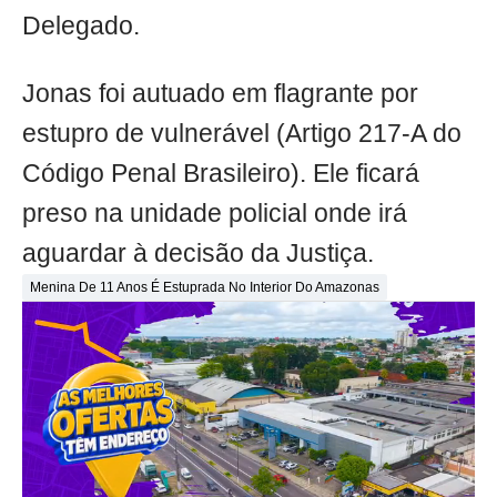
Delegado.
Jonas foi autuado em flagrante por
estupro de vulnerável (Artigo 217-A do
Código Penal Brasileiro). Ele ficará
preso na unidade policial onde irá
aguardar à decisão da Justiça.
Menina De 11 Anos É Estuprada No Interior Do Amazonas