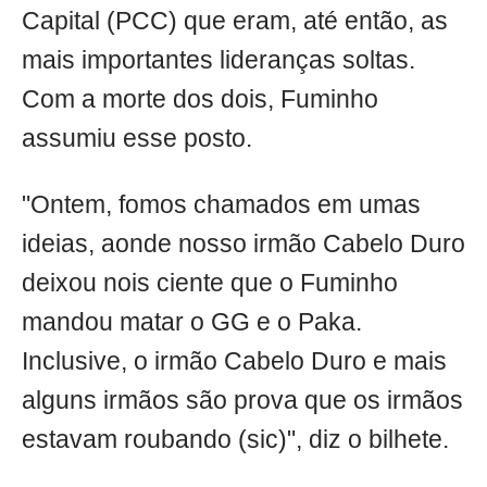
Capital (PCC) que eram, até então, as
mais importantes lideranças soltas.
Com a morte dos dois, Fuminho
assumiu esse posto.
"Ontem, fomos chamados em umas
ideias, aonde nosso irmão Cabelo Duro
deixou nois ciente que o Fuminho
mandou matar o GG e o Paka.
Inclusive, o irmão Cabelo Duro e mais
alguns irmãos são prova que os irmãos
estavam roubando (sic)", diz o bilhete.