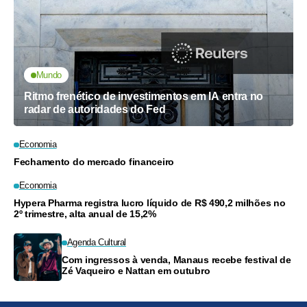
Mundo
Ritmo frenético de investimentos em IA entra no
radar de autoridades do Fed
Economia
Fechamento do mercado financeiro
Economia
Hypera Pharma registra lucro líquido de R$ 490,2 milhões no
2º trimestre, alta anual de 15,2%
Agenda Cultural
Com ingressos à venda, Manaus recebe festival de
Zé Vaqueiro e Nattan em outubro