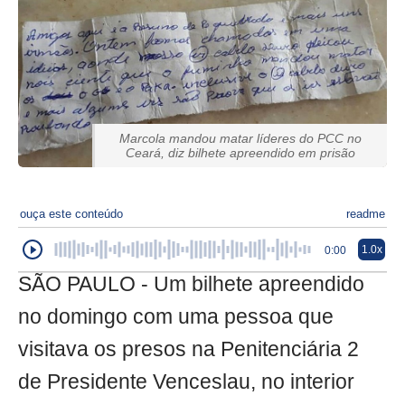
Marcola mandou matar líderes do PCC no
Ceará, diz bilhete apreendido em prisão
ouça este conteúdo
readme
1.0x
0:00
SÃO PAULO - Um bilhete apreendido
no domingo com uma pessoa que
visitava os presos na Penitenciária 2
de Presidente Venceslau, no interior