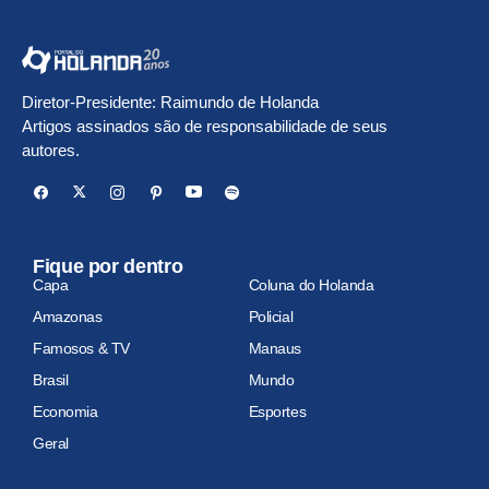
Diretor-Presidente: Raimundo de Holanda
Artigos assinados são de responsabilidade de seus
autores.
Fique por dentro
Capa
Coluna do Holanda
Amazonas
Policial
Famosos & TV
Manaus
Brasil
Mundo
Economia
Esportes
Geral