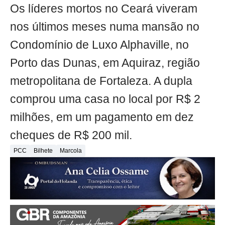
Os líderes mortos no Ceará viveram
nos últimos meses numa mansão no
Condomínio de Luxo Alphaville, no
Porto das Dunas, em Aquiraz, região
metropolitana de Fortaleza. A dupla
comprou uma casa no local por R$ 2
milhões, em um pagamento em dez
cheques de R$ 200 mil.
PCC
Bilhete
Marcola