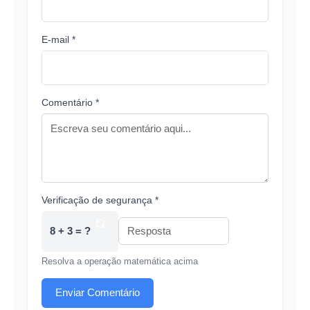
E-mail *
Comentário *
Verificação de segurança *
8 + 3 = ?
Resolva a operação matemática acima
Enviar Comentário