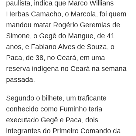
paulista, indica que Marco Willians
Herbas Camacho, o Marcola, foi quem
mandou matar Rogério Geremias de
Simone, o Gegê do Mangue, de 41
anos, e Fabiano Alves de Souza, o
Paca, de 38, no Ceará, em uma
reserva indígena no Ceará na semana
passada.
Segundo o bilhete, um traficante
conhecido como Fuminho teria
executado Gegê e Paca, dois
integrantes do Primeiro Comando da