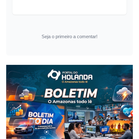
Seja o primeiro a comentar!