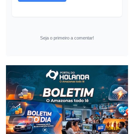
Seja o primeiro a comentar!