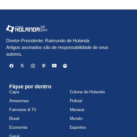
Diretor-Presidente: Raimundo de Holanda
Artigos assinados são de responsabilidade de seus
autores.
Fique por dentro
Capa
Coluna do Holanda
Amazonas
Policial
Famosos & TV
Manaus
Brasil
Mundo
Economia
Esportes
Geral