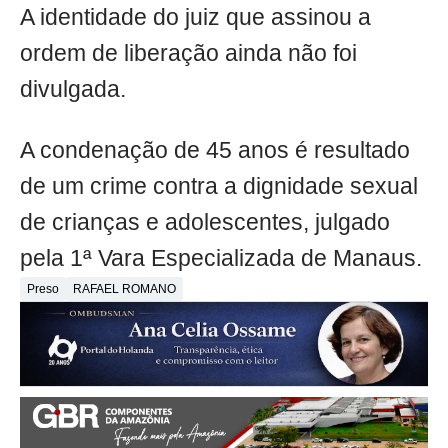
A identidade do juiz que assinou a
ordem de liberação ainda não foi
divulgada.
A condenação de 45 anos é resultado
de um crime contra a dignidade sexual
de crianças e adolescentes, julgado
pela 1ª Vara Especializada de Manaus.
Preso
RAFAEL ROMANO