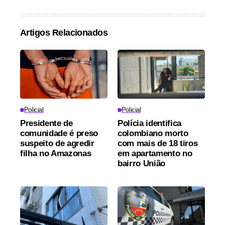
Artigos Relacionados
Policial
Policial
Presidente de
Polícia identifica
comunidade é preso
colombiano morto
suspeito de agredir
com mais de 18 tiros
filha no Amazonas
em apartamento no
bairro União