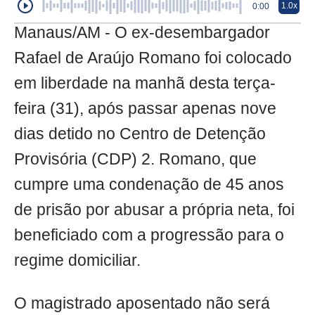
1.0x
0:00
Manaus/AM - O ex-desembargador
Rafael de Araújo Romano foi colocado
em liberdade na manhã desta terça-
feira (31), após passar apenas nove
dias detido no Centro de Detenção
Provisória (CDP) 2. Romano, que
cumpre uma condenação de 45 anos
de prisão por abusar a própria neta, foi
beneficiado com a progressão para o
regime domiciliar.
O magistrado aposentado não será