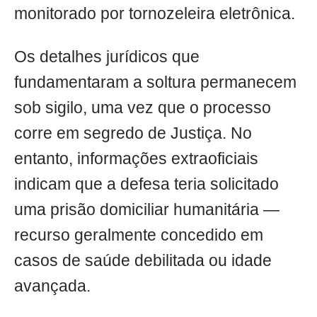
monitorado por tornozeleira eletrônica.
Os detalhes jurídicos que
fundamentaram a soltura permanecem
sob sigilo, uma vez que o processo
corre em segredo de Justiça. No
entanto, informações extraoficiais
indicam que a defesa teria solicitado
uma prisão domiciliar humanitária —
recurso geralmente concedido em
casos de saúde debilitada ou idade
avançada.