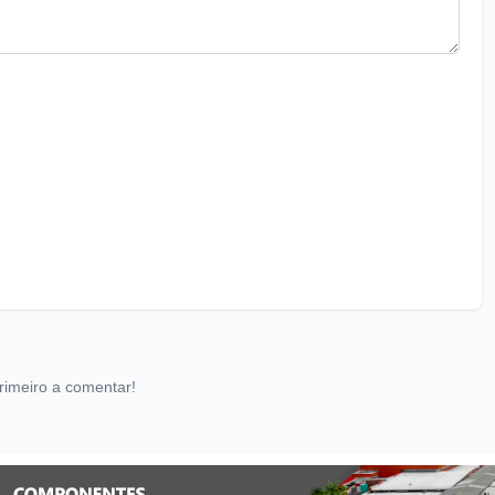
rimeiro a comentar!