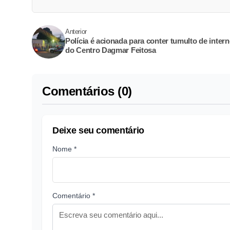
Anterior
Polícia é acionada para conter tumulto de inter
do Centro Dagmar Feitosa
Comentários (0)
Deixe seu comentário
Nome *
Comentário *