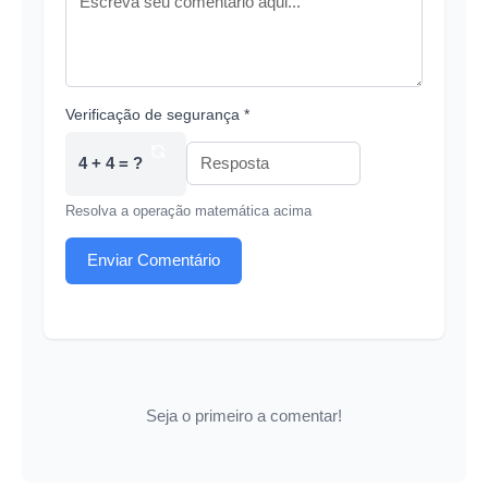
Verificação de segurança *
4 + 4 = ?
Resolva a operação matemática acima
Enviar Comentário
Seja o primeiro a comentar!