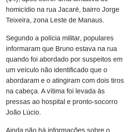
homicídio na rua Jacaré, bairro Jorge
Teixeira, zona Leste de Manaus.
Segundo a polícia militar, populares
informaram que Bruno estava na rua
quando foi abordado por suspeitos em
um veículo não identificado que o
abordaram e o atingiram com dois tiros
na cabeça. A vítima foi levada às
pressas ao hospital e pronto-socorro
João Lúcio.
Ainda não há informações sobre o