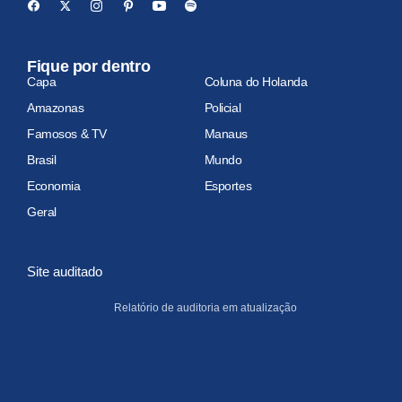
Fique por dentro
Capa
Coluna do Holanda
Amazonas
Policial
Famosos & TV
Manaus
Brasil
Mundo
Economia
Esportes
Geral
Site auditado
Relatório de auditoria em atualização