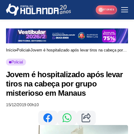
STORIES
Início
Policial
Jovem é hospitalizado após levar tiros na cabeça por
grupo misterioso em Manaus
Policial
Jovem é hospitalizado após levar
tiros na cabeça por grupo
misterioso em Manaus
15/12/2019 00h10