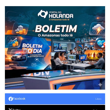
Facebook
Likes