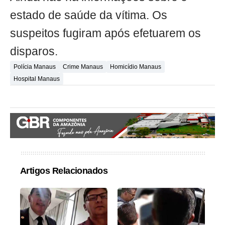
estado de saúde da vítima. Os
suspeitos fugiram após efetuarem os
disparos.
Polícia Manaus
Crime Manaus
Homicídio Manaus
Hospital Manaus
Artigos Relacionados