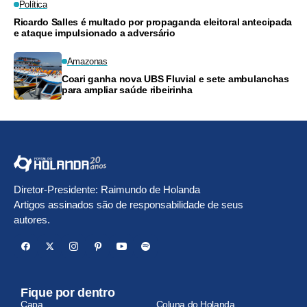
Política
Ricardo Salles é multado por propaganda eleitoral antecipada
e ataque impulsionado a adversário
Amazonas
Coari ganha nova UBS Fluvial e sete ambulanchas
para ampliar saúde ribeirinha
Diretor-Presidente: Raimundo de Holanda
Artigos assinados são de responsabilidade de seus
autores.
Fique por dentro
Capa
Coluna do Holanda