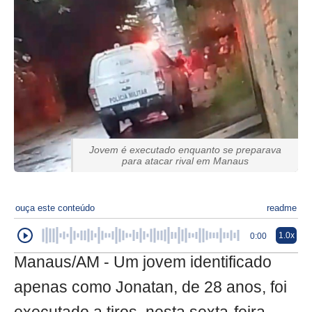
Jovem é executado enquanto se preparava
para atacar rival em Manaus
ouça este conteúdo
readme
1.0x
0:00
Manaus/AM - Um jovem identificado
apenas como Jonatan, de 28 anos, foi