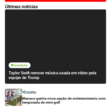
Últimas notícias
Variedades
Taylor Swift remove música usada em vídeo pela
equipe de Trump
Esportes
Manaus ganha nova opção de entretenimento com
temporada de mini-golf