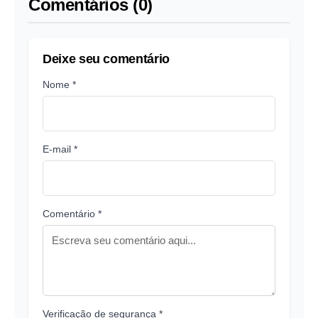
Comentários (0)
Deixe seu comentário
Nome *
E-mail *
Comentário *
Verificação de segurança *