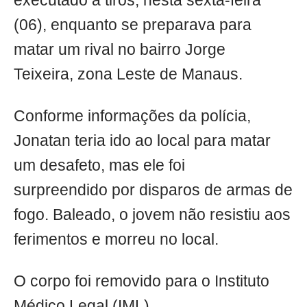
executado a tiros, nesta sexta-feira
(06), enquanto se preparava para
matar um rival no bairro Jorge
Teixeira, zona Leste de Manaus.
Conforme informações da polícia,
Jonatan teria ido ao local para matar
um desafeto, mas ele foi
surpreendido por disparos de armas de
fogo. Baleado, o jovem não resistiu aos
ferimentos e morreu no local.
O corpo foi removido para o Instituto
Médico Legal (IML).