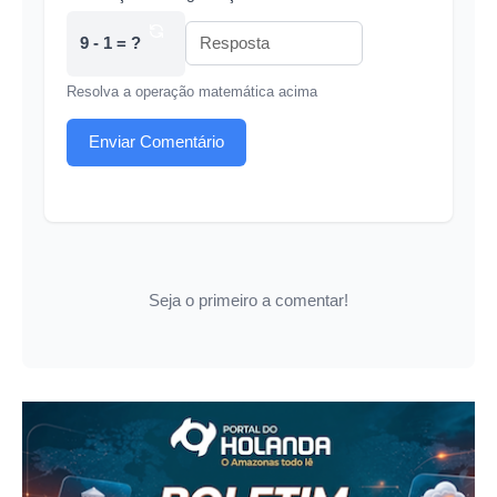
9 - 1 = ?
Resolva a operação matemática acima
Enviar Comentário
Seja o primeiro a comentar!