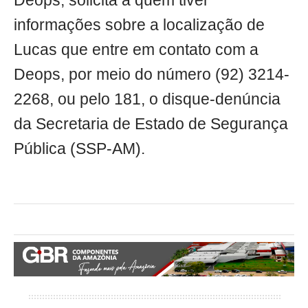
Deops, solicita a quem tiver
informações sobre a localização de
Lucas que entre em contato com a
Deops, por meio do número (92) 3214-
2268, ou pelo 181, o disque-denúncia
da Secretaria de Estado de Segurança
Pública (SSP-AM).