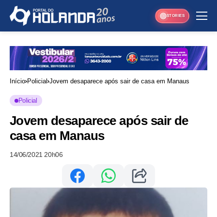
STORIES
Início
Policial
Jovem desaparece após sair de casa em Manaus
Policial
Jovem desaparece após sair de
casa em Manaus
14/06/2021 20h06