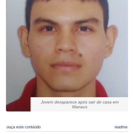
Jovem desaparece após sair de casa em
Manaus
ouça este conteúdo
readme