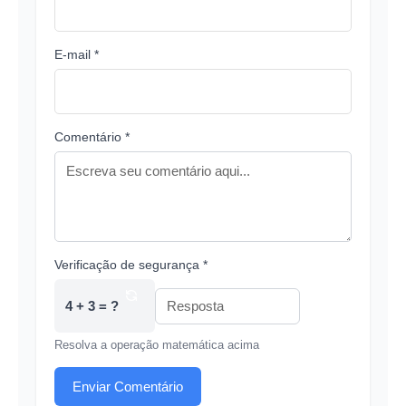
E-mail *
Comentário *
Verificação de segurança *
4 + 3 = ?
Resolva a operação matemática acima
Enviar Comentário