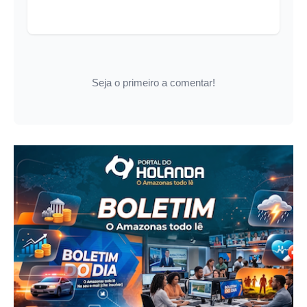
Seja o primeiro a comentar!