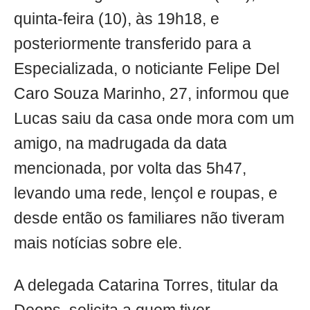
quinta-feira (10), às 19h18, e
posteriormente transferido para a
Especializada, o noticiante Felipe Del
Caro Souza Marinho, 27, informou que
Lucas saiu da casa onde mora com um
amigo, na madrugada da data
mencionada, por volta das 5h47,
levando uma rede, lençol e roupas, e
desde então os familiares não tiveram
mais notícias sobre ele.
A delegada Catarina Torres, titular da