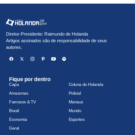
Diretor-Presidente: Raimundo de Holanda
Artigos assinados são de responsabilidade de seus
autores.
Fique por dentro
Capa
Coluna do Holanda
Amazonas
Policial
Famosos & TV
Manaus
Brasil
Mundo
Economia
Esportes
Geral