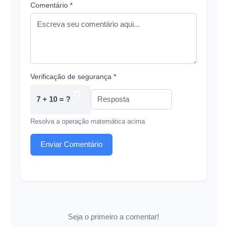
Comentário *
Verificação de segurança *
7 + 10 = ?
Resolva a operação matemática acima
Enviar Comentário
Seja o primeiro a comentar!