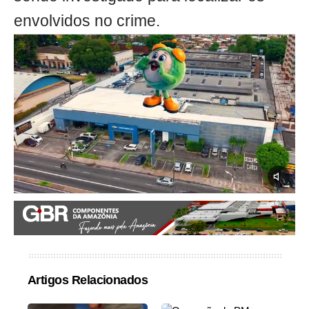
envolvidos no crime.
Artigos Relacionados