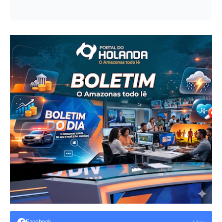
Facebook