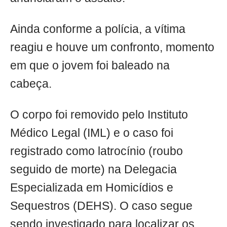
Ainda conforme a polícia, a vítima
reagiu e houve um confronto, momento
em que o jovem foi baleado na
cabeça.
O corpo foi removido pelo Instituto
Médico Legal (IML) e o caso foi
registrado como latrocínio (roubo
seguido de morte) na Delegacia
Especializada em Homicídios e
Sequestros (DEHS). O caso segue
sendo investigado para localizar os