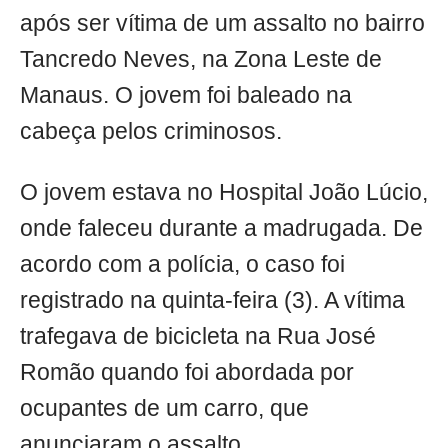
após ser vítima de um assalto no bairro
Tancredo Neves, na Zona Leste de
Manaus. O jovem foi baleado na
cabeça pelos criminosos.
O jovem estava no Hospital João Lúcio,
onde faleceu durante a madrugada. De
acordo com a polícia, o caso foi
registrado na quinta-feira (3). A vítima
trafegava de bicicleta na Rua José
Romão quando foi abordada por
ocupantes de um carro, que
anunciaram o assalto.