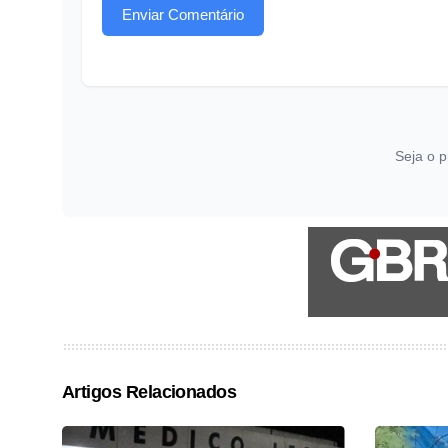
Enviar Comentário
Seja o p
Artigos Relacionados