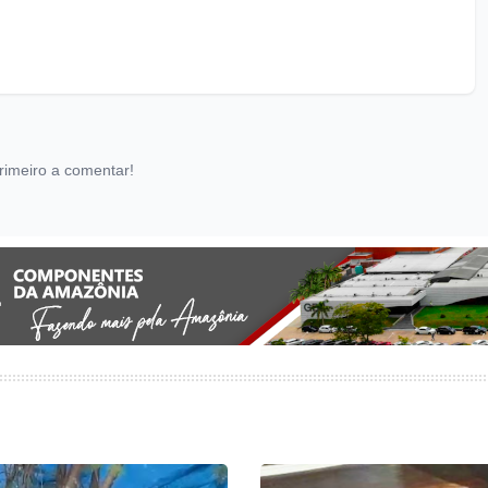
rimeiro a comentar!