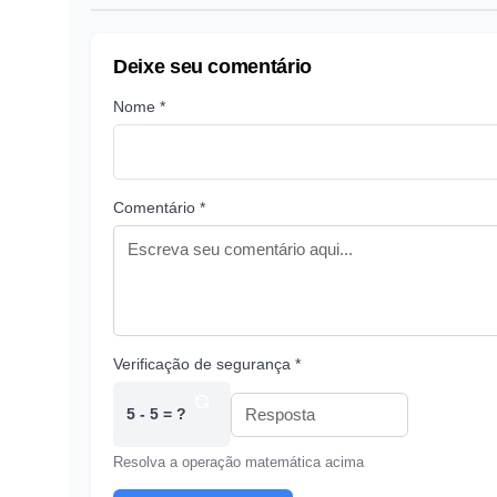
Deixe seu comentário
Nome *
Comentário *
Verificação de segurança *
5 - 5 = ?
Resolva a operação matemática acima