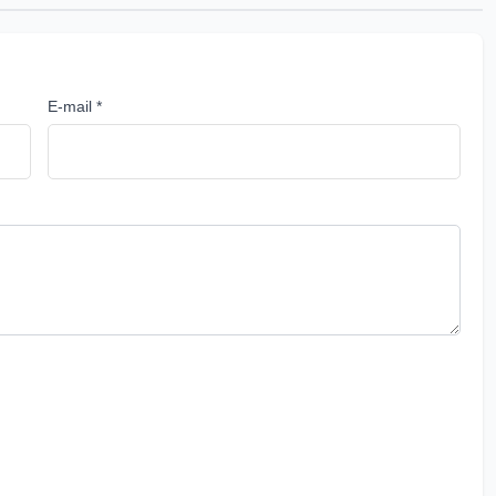
E-mail *