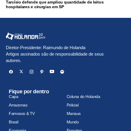
Tarcísio defende que ampliou quantidade de leitos
hospitalares e cirurgias em SP
Diretor-Presidente: Raimundo de Holanda
Artigos assinados são de responsabilidade de seus
autores.
Fique por dentro
Capa
Coluna do Holanda
Amazonas
Policial
Famosos & TV
Manaus
Brasil
Mundo
Economia
Esportes