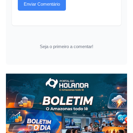
Enviar Comentário
Seja o primeiro a comentar!