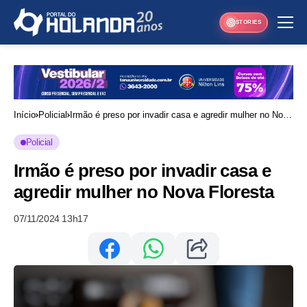
STORIES
Início
Policial
Irmão é preso por invadir casa e agredir mulher no Nova
Floresta
Policial
Irmão é preso por invadir casa e
agredir mulher no Nova Floresta
07/11/2024 13h17