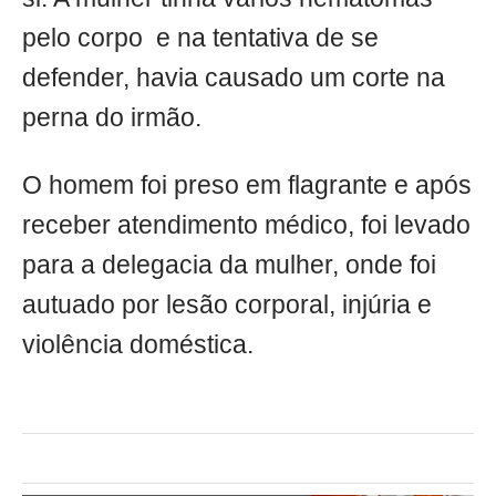
pelo corpo e na tentativa de se
defender, havia causado um corte na
perna do irmão.
O homem foi preso em flagrante e após
receber atendimento médico, foi levado
para a delegacia da mulher, onde foi
autuado por lesão corporal, injúria e
violência doméstica.