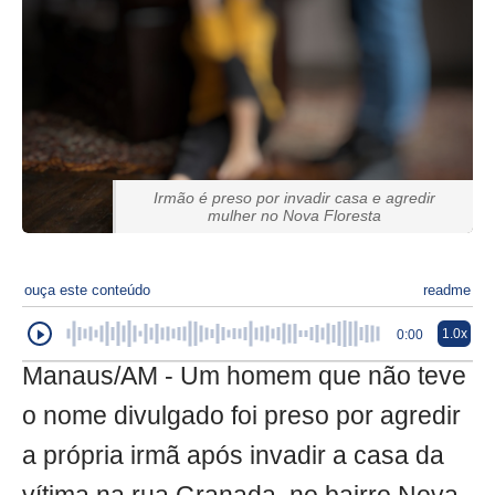
Irmão é preso por invadir casa e agredir
mulher no Nova Floresta
ouça este conteúdo
readme
1.0x
0:00
Manaus/AM - Um homem que não teve
o nome divulgado foi preso por agredir
a própria irmã após invadir a casa da