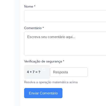
Nome *
Comentário *
Verificação de segurança *
4 + 7 = ?
Resolva a operação matemática acima
Enviar Comentário