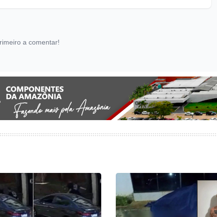
rimeiro a comentar!