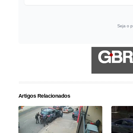
Seja o p
Artigos Relacionados