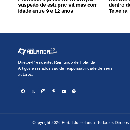
suspeito de estuprar vítimas com
dentro d
idade entre 9 e 12 anos
Teixeira
Diretor-Presidente: Raimundo de Holanda
Artigos assinados são de responsabilidade de seus
autores.
Copyright 2026 Portal do Holanda. Todos os Direito