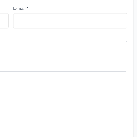
E-mail *