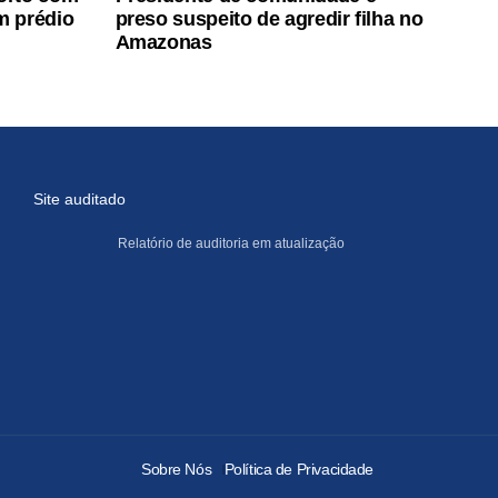
m prédio
preso suspeito de agredir filha no
Amazonas
Site auditado
Relatório de auditoria em atualização
Sobre Nós
Política de Privacidade