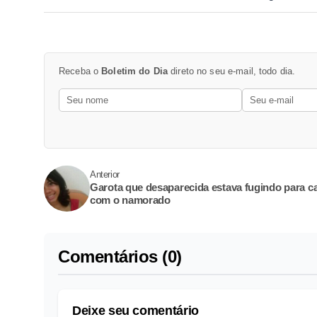
Receba o
Boletim do Dia
direto no seu e-mail, todo dia.
Anterior
Garota que desaparecida estava fugindo para c
com o namorado
Comentários (0)
Deixe seu comentário