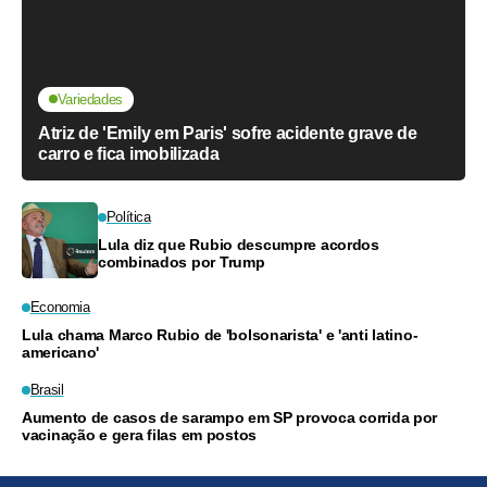
Variedades
Atriz de 'Emily em Paris' sofre acidente grave de
carro e fica imobilizada
Política
Lula diz que Rubio descumpre acordos
combinados por Trump
Economia
Lula chama Marco Rubio de 'bolsonarista' e 'anti latino-
americano'
Brasil
Aumento de casos de sarampo em SP provoca corrida por
vacinação e gera filas em postos