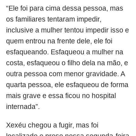
“Ele foi para cima dessa pessoa, mas
os familiares tentaram impedir,
inclusive a mulher tentou impedir isso e
quem entrou na frente dele, ele foi
esfaqueando. Esfaqueou a mulher na
costa, esfaqueou o filho dela na mão, e
outra pessoa com menor gravidade. A
quarta pessoa, ele esfaqueou de forma
mais grave e essa ficou no hospital
internada”.
Xexéu chegou a fugir, mas foi