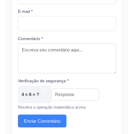
E-mail *
Comentário *
Verificação de segurança *
4 × 6 = ?
Resolva a operação matemática acima
Enviar Comentário