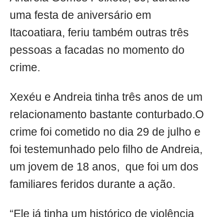
uma festa de aniversário em
Itacoatiara, feriu também outras três
pessoas a facadas no momento do
crime.
Xexéu e Andreia tinha três anos de um
relacionamento bastante conturbado.O
crime foi cometido no dia 29 de julho e
foi testemunhado pelo filho de Andreia,
um jovem de 18 anos, que foi um dos
familiares feridos durante a ação.
“Ele já tinha um histórico de violência