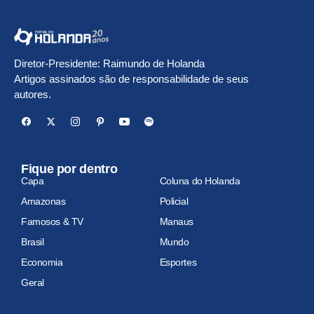
Diretor-Presidente: Raimundo de Holanda
Artigos assinados são de responsabilidade de seus
autores.
Fique por dentro
Capa
Coluna do Holanda
Amazonas
Policial
Famosos & TV
Manaus
Brasil
Mundo
Economia
Esportes
Geral