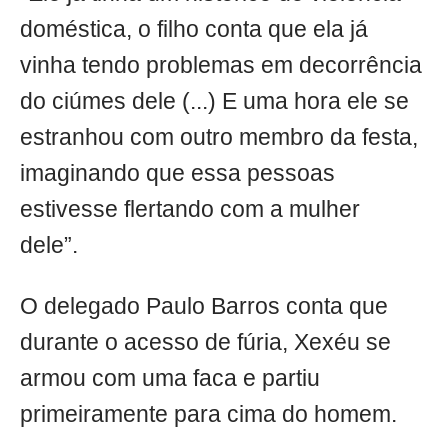
doméstica, o filho conta que ela já
vinha tendo problemas em decorrência
do ciúmes dele (...) E uma hora ele se
estranhou com outro membro da festa,
imaginando que essa pessoas
estivesse flertando com a mulher
dele”.
O delegado Paulo Barros conta que
durante o acesso de fúria, Xexéu se
armou com uma faca e partiu
primeiramente para cima do homem.