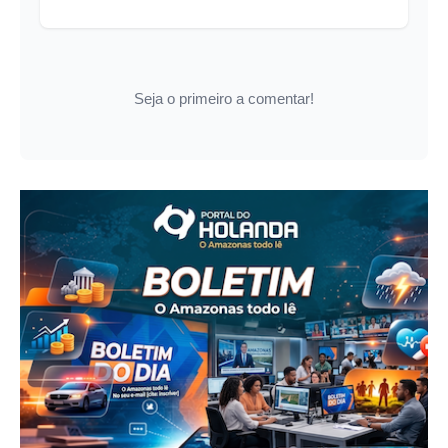
Seja o primeiro a comentar!