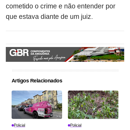
cometido o crime e não entender por
que estava diante de um juiz.
Artigos Relacionados
Policial
Policial