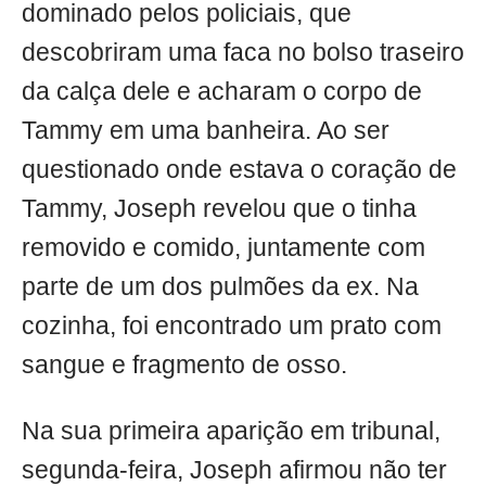
dominado pelos policiais, que
descobriram uma faca no bolso traseiro
da calça dele e acharam o corpo de
Tammy em uma banheira. Ao ser
questionado onde estava o coração de
Tammy, Joseph revelou que o tinha
removido e comido, juntamente com
parte de um dos pulmões da ex. Na
cozinha, foi encontrado um prato com
sangue e fragmento de osso.
Na sua primeira aparição em tribunal,
segunda-feira, Joseph afirmou não ter