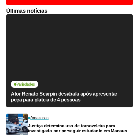
Últimas notícias
Variedades
Ator Renato Scarpin desabafa após apresentar
peça para plateia de 4 pessoas
Amazonas
Justiça determina uso de tornozeleira para
investigado por perseguir estudante em Manaus