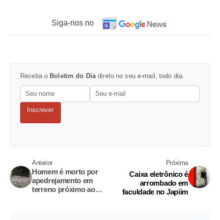
Siga-nos no
Receba o
Boletim do Dia
direto no seu e-mail, todo dia.
Inscrever
Anterior
Próxima
Homem é morto por
Caixa eletrônico é
apedrejamento em
arrombado em
terreno próximo ao
faculdade no Japiim
Cecomiz