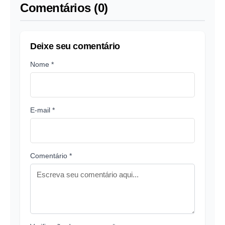
Comentários (0)
Deixe seu comentário
Nome *
E-mail *
Comentário *