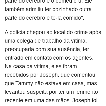
parte do cérebro e o comeu cru. Ele
também admitiu ter cozinhado outra
parte do cérebro e tê-la comido".
A polícia chegou ao local do crime após
uma colega de trabalho da vítima,
preocupada com sua ausência, ter
entrado em contato com os agentes.
Na casa da vítima, eles foram
recebidos por Joseph, que comentou
que Tammy não estava em casa, mas
levantou suspeita por ter um ferimento
recente em uma das mãos. Joseph foi