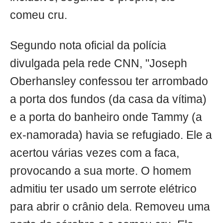
comeu cru.
Segundo nota oficial da polícia
divulgada pela rede CNN, "Joseph
Oberhansley confessou ter arrombado
a porta dos fundos (da casa da vítima)
e a porta do banheiro onde Tammy (a
ex-namorada) havia se refugiado. Ele a
acertou várias vezes com a faca,
provocando a sua morte. O homem
admitiu ter usado um serrote elétrico
para abrir o crânio dela. Removeu uma