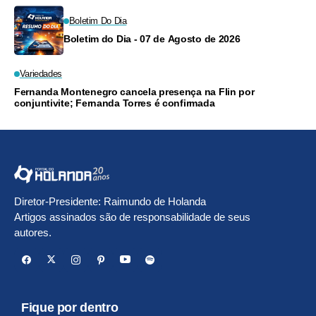
Boletim Do Dia
Boletim do Dia - 07 de Agosto de 2026
Variedades
Fernanda Montenegro cancela presença na Flin por
conjuntivite; Fernanda Torres é confirmada
Diretor-Presidente: Raimundo de Holanda
Artigos assinados são de responsabilidade de seus
autores.
Fique por dentro