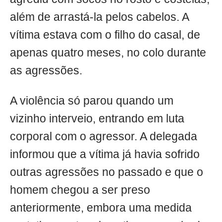
além de arrastá-la pelos cabelos. A
vítima estava com o filho do casal, de
apenas quatro meses, no colo durante
as agressões.
A violência só parou quando um
vizinho interveio, entrando em luta
corporal com o agressor. A delegada
informou que a vítima já havia sofrido
outras agressões no passado e que o
homem chegou a ser preso
anteriormente, embora uma medida