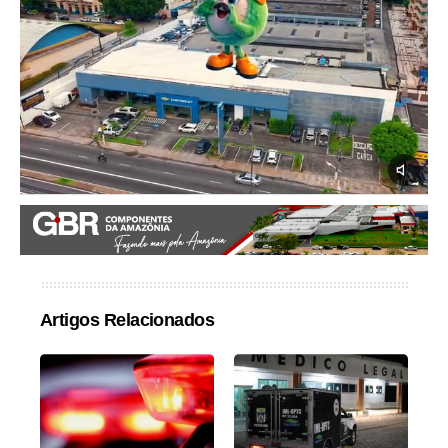
Artigos Relacionados