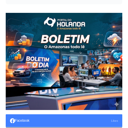
Facebook
Likes