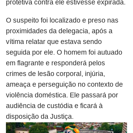
protetiva contra ele estivesse expirada.
O suspeito foi localizado e preso nas
proximidades da delegacia, após a
vítima relatar que estava sendo
seguida por ele. O homem foi autuado
em flagrante e responderá pelos
crimes de lesão corporal, injúria,
ameaça e perseguição no contexto de
violência doméstica. Ele passará por
audiência de custódia e ficará à
disposição da Justiça.