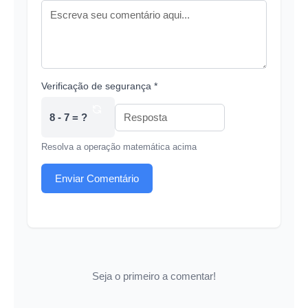
Verificação de segurança *
8 - 7 = ?
Resolva a operação matemática acima
Enviar Comentário
Seja o primeiro a comentar!