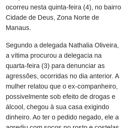
ocorreu nesta quinta-feira (4), no bairro
Cidade de Deus, Zona Norte de
Manaus.
Segundo a delegada Nathalia Oliveira,
a vítima procurou a delegacia na
quarta-feira (3) para denunciar as
agressões, ocorridas no dia anterior. A
mulher relatou que o ex-companheiro,
possivelmente sob efeito de drogas e
álcool, chegou à sua casa exigindo
dinheiro. Ao ter o pedido negado, ele a
agrediu com socos no rosto e costelas,