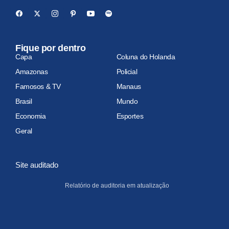
Fique por dentro
Capa
Coluna do Holanda
Amazonas
Policial
Famosos & TV
Manaus
Brasil
Mundo
Economia
Esportes
Geral
Site auditado
Relatório de auditoria em atualização