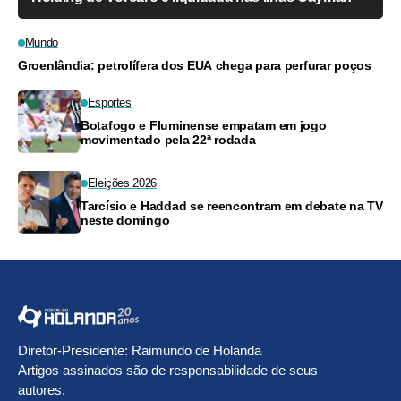
Mundo
Groenlândia: petrolífera dos EUA chega para perfurar poços
Esportes
Botafogo e Fluminense empatam em jogo
movimentado pela 22ª rodada
Eleições 2026
Tarcísio e Haddad se reencontram em debate na TV
neste domingo
Diretor-Presidente: Raimundo de Holanda
Artigos assinados são de responsabilidade de seus
autores.