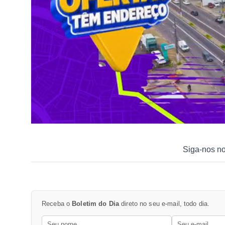
Siga-nos n
Receba o
Boletim do Dia
direto no seu e-mail, todo dia.