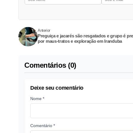
Anterior
Preguiça e jacarés são resgatados e grupo é pr
por maus-tratos e exploração em Iranduba
Comentários (0)
Deixe seu comentário
Nome *
Comentário *