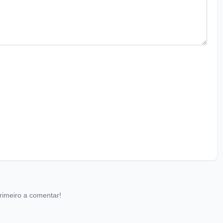
rimeiro a comentar!