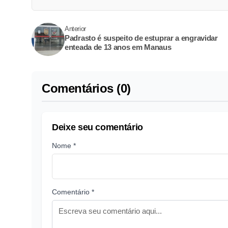
Anterior
Padrasto é suspeito de estuprar a engravidar
enteada de 13 anos em Manaus
Comentários (0)
Deixe seu comentário
Nome *
Comentário *