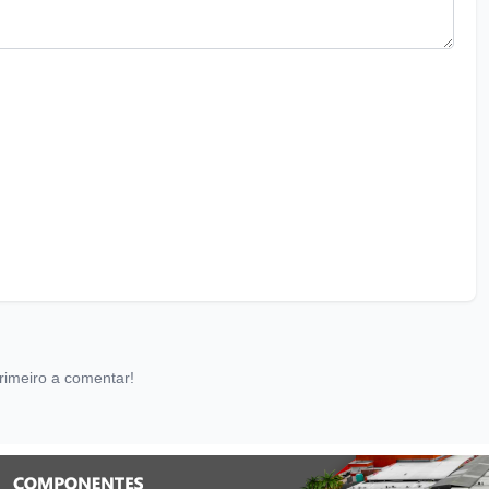
rimeiro a comentar!