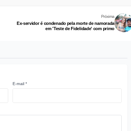
Próxima
Ex-servidor é condenado pela morte de namorada
em 'Teste de Fidelidade' com primo
E-mail *