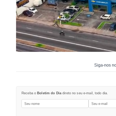
Siga-nos n
Receba o
Boletim do Dia
direto no seu e-mail, todo dia.