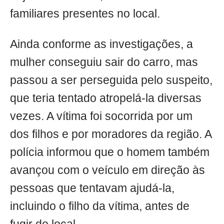
familiares presentes no local.
Ainda conforme as investigações, a
mulher conseguiu sair do carro, mas
passou a ser perseguida pelo suspeito,
que teria tentado atropelá-la diversas
vezes. A vítima foi socorrida por um
dos filhos e por moradores da região. A
polícia informou que o homem também
avançou com o veículo em direção às
pessoas que tentavam ajudá-la,
incluindo o filho da vítima, antes de