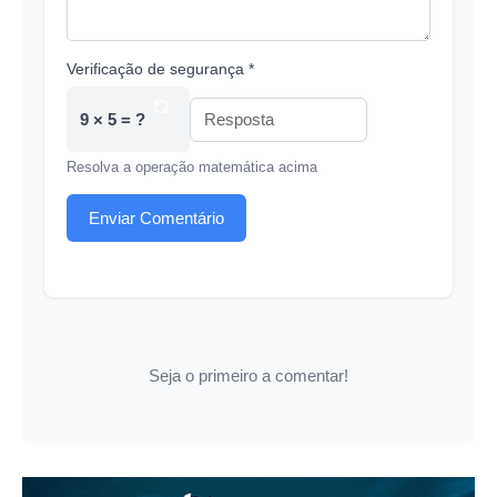
Verificação de segurança *
9 × 5 = ?
Resolva a operação matemática acima
Enviar Comentário
Seja o primeiro a comentar!