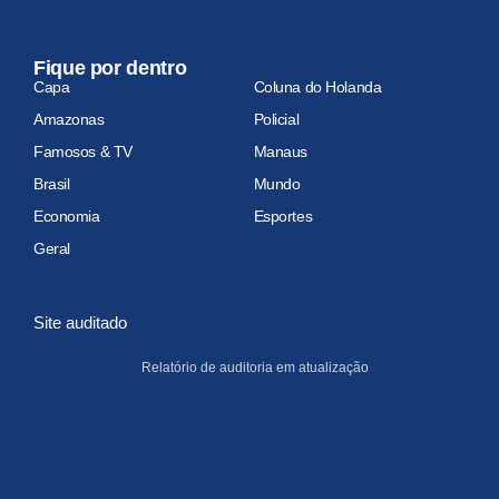
Fique por dentro
Capa
Coluna do Holanda
Amazonas
Policial
Famosos & TV
Manaus
Brasil
Mundo
Economia
Esportes
Geral
Site auditado
Relatório de auditoria em atualização