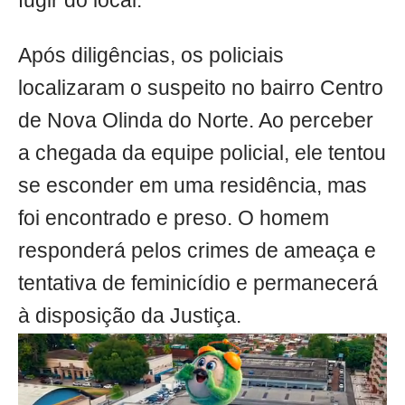
fugir do local.
Após diligências, os policiais
localizaram o suspeito no bairro Centro
de Nova Olinda do Norte. Ao perceber
a chegada da equipe policial, ele tentou
se esconder em uma residência, mas
foi encontrado e preso. O homem
responderá pelos crimes de ameaça e
tentativa de feminicídio e permanecerá
à disposição da Justiça.