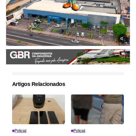
Artigos Relacionados
Policial
Policial