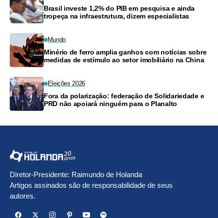
Brasil investe 1,2% do PIB em pesquisa e ainda
tropeça na infraestrutura, dizem especialistas
Mundo
Minério de ferro amplia ganhos com notícias sobre
medidas de estímulo ao setor imobiliário na China
Eleições 2026
Fora da polarização: federação de Solidariedade e
PRD não apoiará ninguém para o Planalto
Diretor-Presidente: Raimundo de Holanda
Artigos assinados são de responsabilidade de seus
autores.