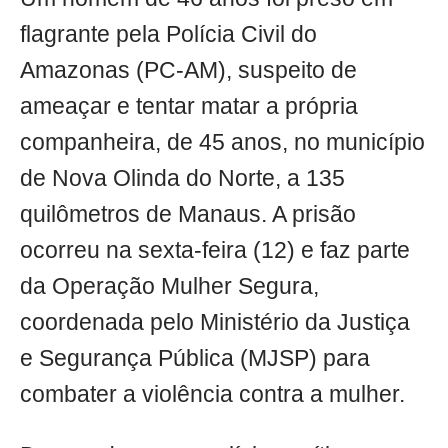
flagrante pela Polícia Civil do
Amazonas (PC-AM), suspeito de
ameaçar e tentar matar a própria
companheira, de 45 anos, no município
de Nova Olinda do Norte, a 135
quilômetros de Manaus. A prisão
ocorreu na sexta-feira (12) e faz parte
da Operação Mulher Segura,
coordenada pelo Ministério da Justiça
e Segurança Pública (MJSP) para
combater a violência contra a mulher.