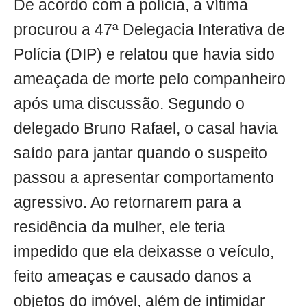
De acordo com a polícia, a vítima
procurou a 47ª Delegacia Interativa de
Polícia (DIP) e relatou que havia sido
ameaçada de morte pelo companheiro
após uma discussão. Segundo o
delegado Bruno Rafael, o casal havia
saído para jantar quando o suspeito
passou a apresentar comportamento
agressivo. Ao retornarem para a
residência da mulher, ele teria
impedido que ela deixasse o veículo,
feito ameaças e causado danos a
objetos do imóvel, além de intimidar