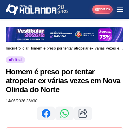
STORIES
Início
Policial
Homem é preso por tentar atropelar ex várias vezes em
Nova Olinda do Norte
Policial
Homem é preso por tentar
atropelar ex várias vezes em Nova
Olinda do Norte
14/06/2026 23h30