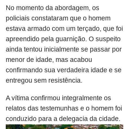
No momento da abordagem, os
policiais constataram que o homem
estava armado com um terçado, que foi
apreendido pela guarnição. O suspeito
ainda tentou inicialmente se passar por
menor de idade, mas acabou
confirmando sua verdadeira idade e se
entregou sem resistência.
A vítima confirmou integralmente os
relatos das testemunhas e o homem foi
conduzido para a delegacia da cidade.