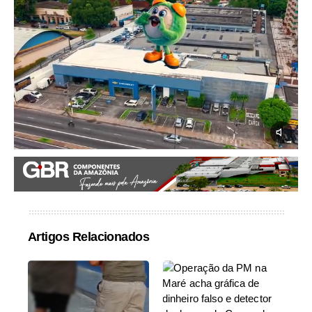
Artigos Relacionados