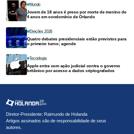
Mundo
Jovem de 18 anos é preso por morte de menino de
4 anos em condomínio de Orlando
Eleições 2026
Quatro debates presidenciais estão previstos para
o primeiro turno; agende
Tecnologia
Apple entra com ação judicial contra o governo
britânico por acesso a dados criptografados
Diretor-Presidente: Raimundo de Holanda
Artigos assinados são de responsabilidade de seus
autores.