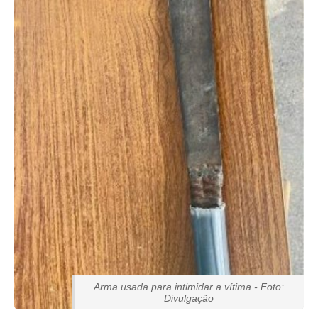
Arma usada para intimidar a vítima - Foto:
Divulgação