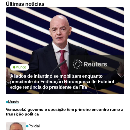
Últimas notícias
Mundo
Aliados de Infantino se mobilizam enquanto
presidente da Federação Norueguesa de Futebol
exige renúncia do presidente da Fifa
Mundo
Venezuela: governo e oposição têm primeiro encontro rumo a
transição política
Policial