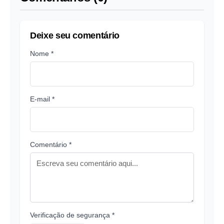
Deixe seu comentário
Nome *
E-mail *
Comentário *
Verificação de segurança *