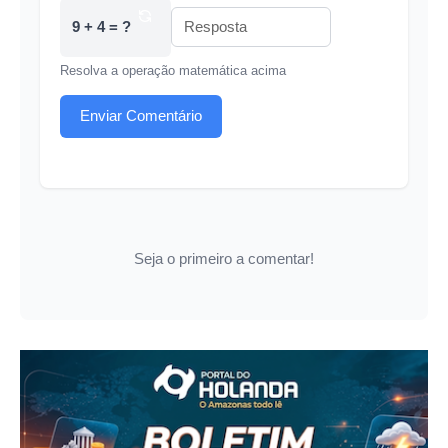
9 + 4 = ?
Resolva a operação matemática acima
Enviar Comentário
Seja o primeiro a comentar!