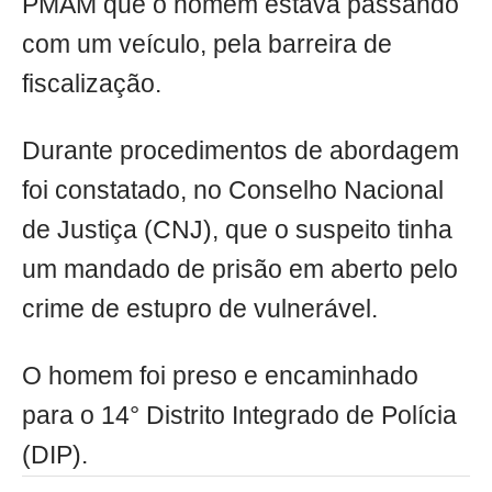
PMAM que o homem estava passando
com um veículo, pela barreira de
fiscalização.
Durante procedimentos de abordagem
foi constatado, no Conselho Nacional
de Justiça (CNJ), que o suspeito tinha
um mandado de prisão em aberto pelo
crime de estupro de vulnerável.
O homem foi preso e encaminhado
para o 14° Distrito Integrado de Polícia
(DIP).