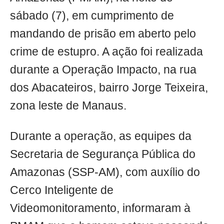
sábado (7), em cumprimento de
mandando de prisão em aberto pelo
crime de estupro. A ação foi realizada
durante a Operação Impacto, na rua
dos Abacateiros, bairro Jorge Teixeira,
zona leste de Manaus.
Durante a operação, as equipes da
Secretaria de Segurança Pública do
Amazonas (SSP-AM), com auxílio do
Cerco Inteligente de
Videomonitoramento, informaram à