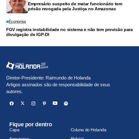
Empresário suspeito de matar funcionário tem
prisão revogada pela Justiça no Amazonas
Economia
FGV registra instabilidade no sistema e não tem previsão para
divulgação de IGP-DI
Diretor-Presidente: Raimundo de Holanda
Artigos assinados são de responsabilidade de seus
autores.
Fique por dentro
Capa
Coluna do Holanda
Amazonas
Policial