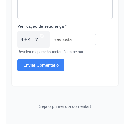
Verificação de segurança *
4 + 4 = ?
Resolva a operação matemática acima
Enviar Comentário
Seja o primeiro a comentar!