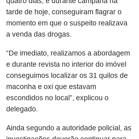
quatro dias, e durante campana na
tarde de hoje, conseguiram flagrar o
momento em que o suspeito realizava
a venda das drogas.
“De imediato, realizamos a abordagem
e durante revista no interior do imóvel
conseguimos localizar os 31 quilos de
maconha e oxi que estavam
escondidos no local”, explicou o
delegado.
Ainda segundo a autoridade policial, as