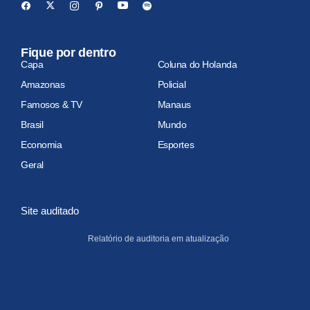
Fique por dentro
Capa
Coluna do Holanda
Amazonas
Policial
Famosos & TV
Manaus
Brasil
Mundo
Economia
Esportes
Geral
Site auditado
Relatório de auditoria em atualização