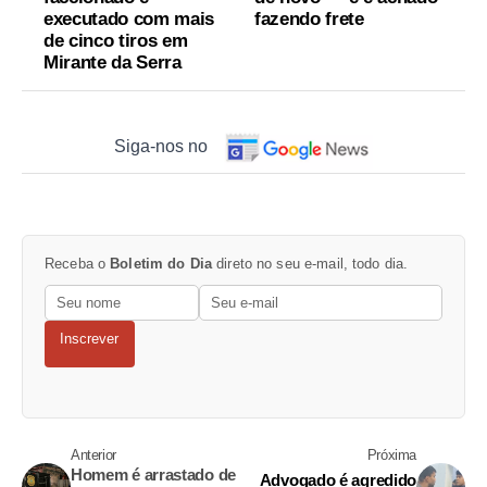
executado com mais
fazendo frete
de cinco tiros em
Mirante da Serra
Siga-nos no
Receba o
Boletim do Dia
direto no seu e-mail, todo dia.
Inscrever
Anterior
Próxima
Homem é arrastado de
Advogado é agredido