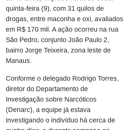
quinta-feira (9), com 31 quilos de
drogas, entre maconha e oxi, avaliados
em R$ 170 mil. A ação ocorreu na rua
São Pedro, conjunto João Paulo 2,
bairro Jorge Teixeira, zona leste de
Manaus.
Conforme o delegado Rodrigo Torres,
diretor do Departamento de
Investigação sobre Narcóticos
(Denarc), a equipe já estava
investigando o indivíduo há cerca de