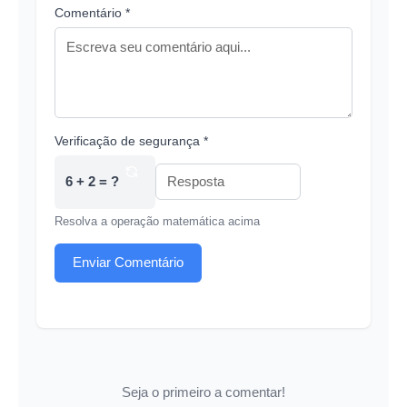
Comentário *
Verificação de segurança *
6 + 2 = ?
Resolva a operação matemática acima
Enviar Comentário
Seja o primeiro a comentar!