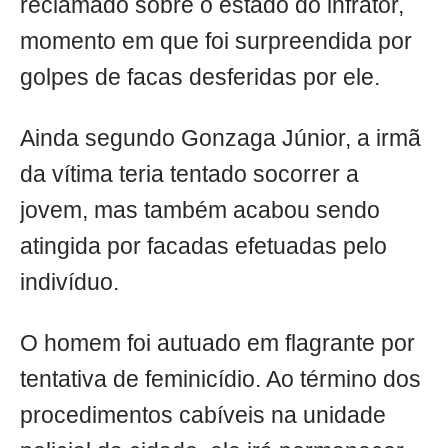
reclamado sobre o estado do infrator,
momento em que foi surpreendida por
golpes de facas desferidas por ele.
Ainda segundo Gonzaga Júnior, a irmã
da vítima teria tentado socorrer a
jovem, mas também acabou sendo
atingida por facadas efetuadas pelo
indivíduo.
O homem foi autuado em flagrante por
tentativa de feminicídio. Ao término dos
procedimentos cabíveis na unidade