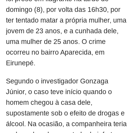
domingo (8), por volta das 16h30, por
ter tentado matar a própria mulher, uma
jovem de 23 anos, e a cunhada dele,
uma mulher de 25 anos. O crime
ocorreu no bairro Aparecida, em
Eirunepé.
Segundo o investigador Gonzaga
Júnior, o caso teve início quando o
homem chegou à casa dele,
supostamente sob o efeito de drogas e
álcool. Na ocasião, a companheira teria