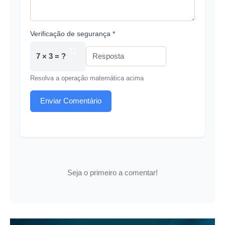
Verificação de segurança *
7 × 3 = ?
Resolva a operação matemática acima
Enviar Comentário
Seja o primeiro a comentar!