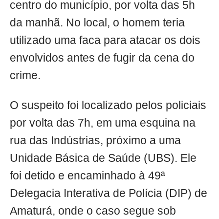
centro do município, por volta das 5h
da manhã. No local, o homem teria
utilizado uma faca para atacar os dois
envolvidos antes de fugir da cena do
crime.
O suspeito foi localizado pelos policiais
por volta das 7h, em uma esquina na
rua das Indústrias, próximo a uma
Unidade Básica de Saúde (UBS). Ele
foi detido e encaminhado à 49ª
Delegacia Interativa de Polícia (DIP) de
Amaturá, onde o caso segue sob