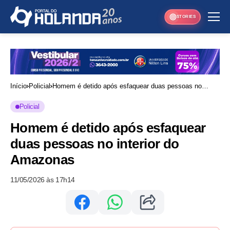
STORIES
Início
Policial
Homem é detido após esfaquear duas pessoas no
interior do Amazonas
Policial
Homem é detido após esfaquear
duas pessoas no interior do
Amazonas
11/05/2026 às 17h14