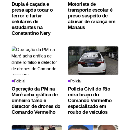
Dupla é caçada e
Motorista de
presa após tocar o
transporte escolar é
terror e furtar
preso suspeito de
celulares de
abusar de criança em
estudantes na
Manaus
Constantino Nery
Policial
Policial
Operação da PM na
Polícia Civil do Rio
Maré acha gráfica de
mira braço do
dinheiro falso e
Comando Vermelho
detector de drones do
especializado em
Comando Vermelho
roubo de veículos