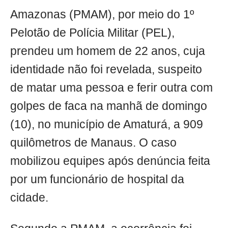
Amazonas (PMAM), por meio do 1º
Pelotão de Polícia Militar (PEL),
prendeu um homem de 22 anos, cuja
identidade não foi revelada, suspeito
de matar uma pessoa e ferir outra com
golpes de faca na manhã de domingo
(10), no município de Amaturá, a 909
quilômetros de Manaus. O caso
mobilizou equipes após denúncia feita
por um funcionário de hospital da
cidade.