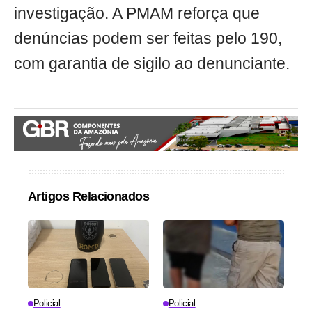
investigação. A PMAM reforça que
denúncias podem ser feitas pelo 190,
com garantia de sigilo ao denunciante.
Artigos Relacionados
Policial
Policial