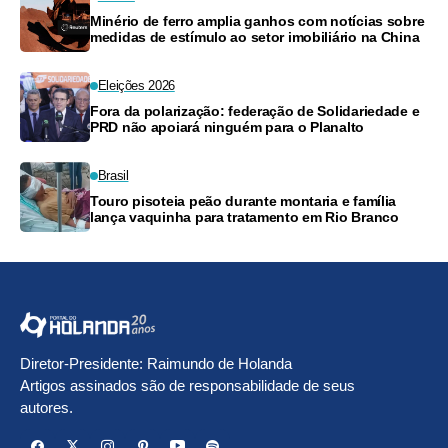
Minério de ferro amplia ganhos com notícias sobre
medidas de estímulo ao setor imobiliário na China
Eleições 2026
Fora da polarização: federação de Solidariedade e
PRD não apoiará ninguém para o Planalto
Brasil
Touro pisoteia peão durante montaria e família
lança vaquinha para tratamento em Rio Branco
Diretor-Presidente: Raimundo de Holanda
Artigos assinados são de responsabilidade de seus
autores.