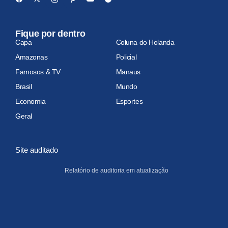
Fique por dentro
Capa
Coluna do Holanda
Amazonas
Policial
Famosos & TV
Manaus
Brasil
Mundo
Economia
Esportes
Geral
Site auditado
Relatório de auditoria em atualização