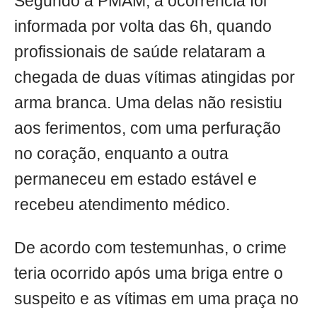
Segundo a PMAM, a ocorrência foi
informada por volta das 6h, quando
profissionais de saúde relataram a
chegada de duas vítimas atingidas por
arma branca. Uma delas não resistiu
aos ferimentos, com uma perfuração
no coração, enquanto a outra
permaneceu em estado estável e
recebeu atendimento médico.
De acordo com testemunhas, o crime
teria ocorrido após uma briga entre o
suspeito e as vítimas em uma praça no