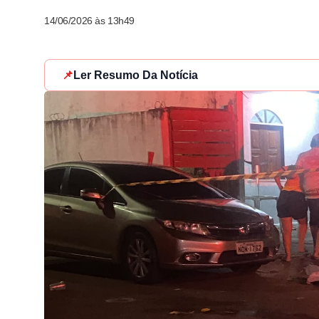
14/06/2026 às 13h49
📌
Ler Resumo Da Notícia