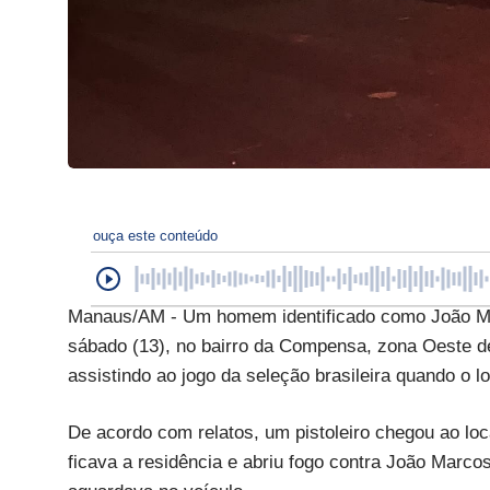
ouça este conteúdo
Manaus/AM - Um homem identificado como João Marc
sábado (13), no bairro da Compensa, zona Oeste d
assistindo ao jogo da seleção brasileira quando o lo
De acordo com relatos, um pistoleiro chegou ao loc
ficava a residência e abriu fogo contra João Marco