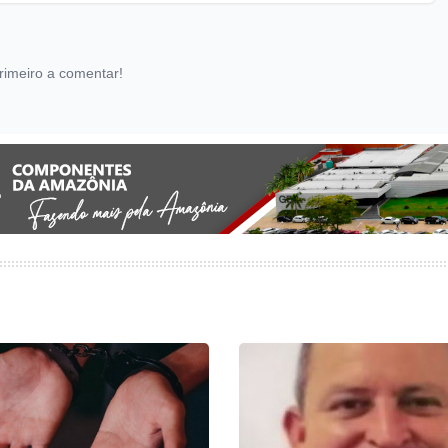
rimeiro a comentar!