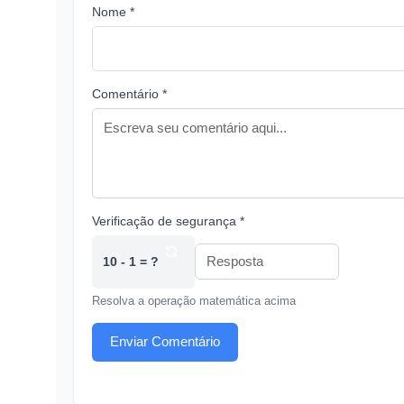
Nome *
Comentário *
Verificação de segurança *
10 - 1 = ?
Resolva a operação matemática acima
Enviar Comentário