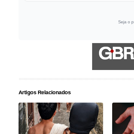
Seja o p
Artigos Relacionados