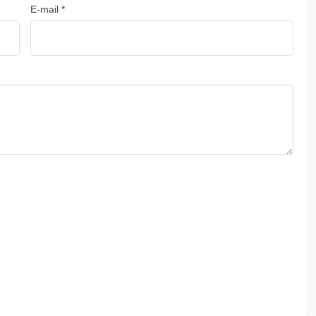
E-mail *