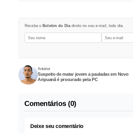
Receba o
Boletim do Dia
direto no seu e-mail, todo dia.
Anterior
Suspeito de matar jovem a pauladas em Novo
Aripuanã é procurado pela PC
Comentários (0)
Deixe seu comentário