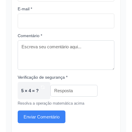
E-mail *
Comentário *
Verificação de segurança *
5 × 4 = ?
Resolva a operação matemática acima
Enviar Comentário