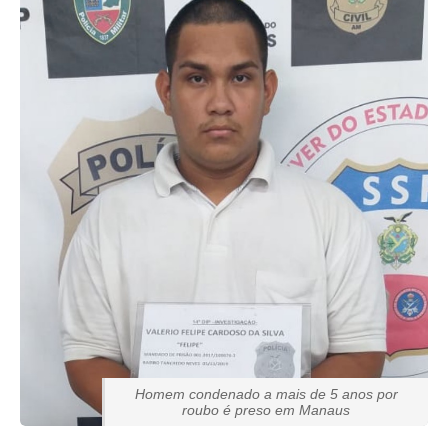
Homem condenado a mais de 5 anos por
roubo é preso em Manaus