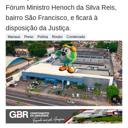
Fórum Ministro Henoch da Silva Reis,
bairro São Francisco, e ficará à
disposição da Justiça.
Manaus
Preso
Polícia
Roubo
Condenado