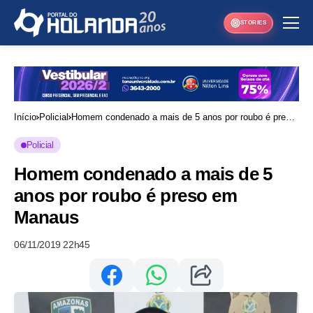
STORIES
Início
Policial
Homem condenado a mais de 5 anos por roubo é preso
em Manaus
Policial
Homem condenado a mais de 5
anos por roubo é preso em
Manaus
06/11/2019 22h45