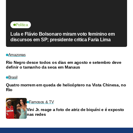
Política
Lula e Flávio Bolsonaro miram voto feminino em
discursos em SP; presidente critica Faria Lima
Amazonas
Rio Negro desce todos os dias em agosto e setembro deve
definir o tamanho da seca em Manaus
Brasil
Quatro morrem em queda de helicóptero na Vista Chinesa, no
Rio
Famosos & TV
Vini Jr. reage a foto de atriz de biquíni e é exposto
nas redes