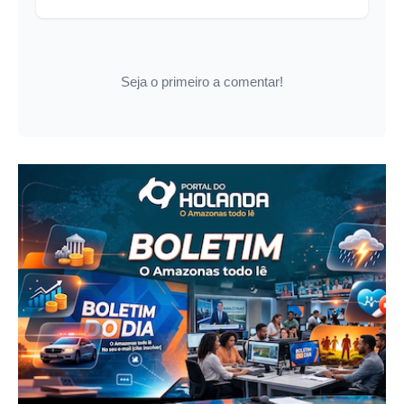
Seja o primeiro a comentar!