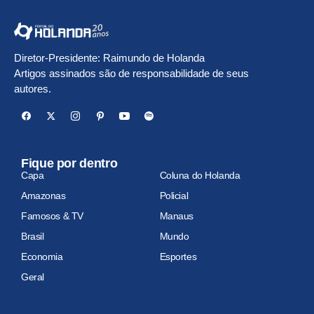
Diretor-Presidente: Raimundo de Holanda
Artigos assinados são de responsabilidade de seus
autores.
Fique por dentro
Capa
Coluna do Holanda
Amazonas
Policial
Famosos & TV
Manaus
Brasil
Mundo
Economia
Esportes
Geral