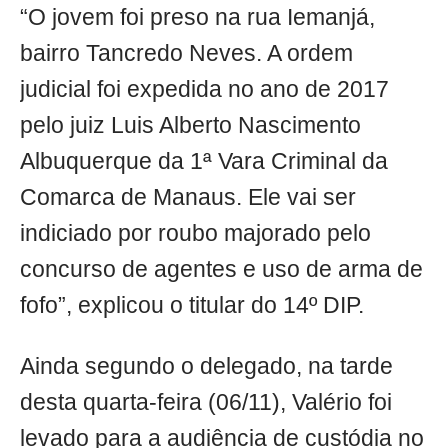
“O jovem foi preso na rua Iemanjá,
bairro Tancredo Neves. A ordem
judicial foi expedida no ano de 2017
pelo juiz Luis Alberto Nascimento
Albuquerque da 1ª Vara Criminal da
Comarca de Manaus. Ele vai ser
indiciado por roubo majorado pelo
concurso de agentes e uso de arma de
fofo”, explicou o titular do 14º DIP.
Ainda segundo o delegado, na tarde
desta quarta-feira (06/11), Valério foi
levado para a audiência de custódia no