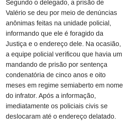
Segundo o delegado, a prisão de
Valério se deu por meio de denúncias
anônimas feitas na unidade policial,
informando que ele é foragido da
Justiça e o endereço dele. Na ocasião,
a equipe policial verificou que havia um
mandando de prisão por sentença
condenatória de cinco anos e oito
meses em regime semiaberto em nome
do infrator. Após a informação,
imediatamente os policiais civis se
deslocaram até o endereço delatado.