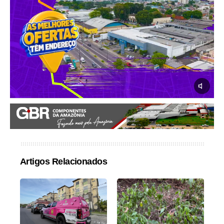
Artigos Relacionados