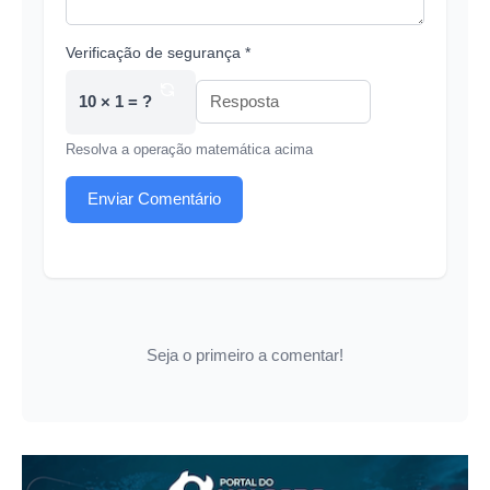
Verificação de segurança *
10 × 1 = ?
Resolva a operação matemática acima
Enviar Comentário
Seja o primeiro a comentar!