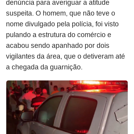
denúncia para averiguar a atitude
suspeita. O homem, que não teve o
nome divulgado pela polícia, foi visto
pulando a estrutura do comércio e
acabou sendo apanhado por dois
vigilantes da área, que o detiveram até
a chegada da guarnição.