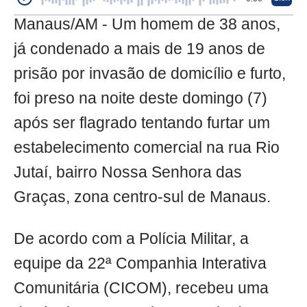
Manaus/AM - Um homem de 38 anos,
já condenado a mais de 19 anos de
prisão por invasão de domicílio e furto,
foi preso na noite deste domingo (7)
após ser flagrado tentando furtar um
estabelecimento comercial na rua Rio
Jutaí, bairro Nossa Senhora das
Graças, zona centro-sul de Manaus.
De acordo com a Polícia Militar, a
equipe da 22ª Companhia Interativa
Comunitária (CICOM), recebeu uma