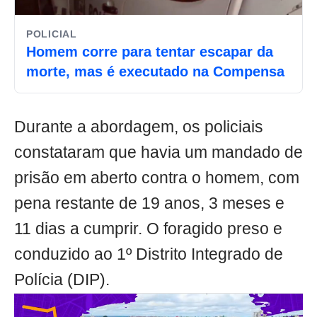
POLICIAL
Homem corre para tentar escapar da
morte, mas é executado na Compensa
Durante a abordagem, os policiais
constataram que havia um mandado de
prisão em aberto contra o homem, com
pena restante de 19 anos, 3 meses e
11 dias a cumprir. O foragido preso e
conduzido ao 1º Distrito Integrado de
Polícia (DIP).