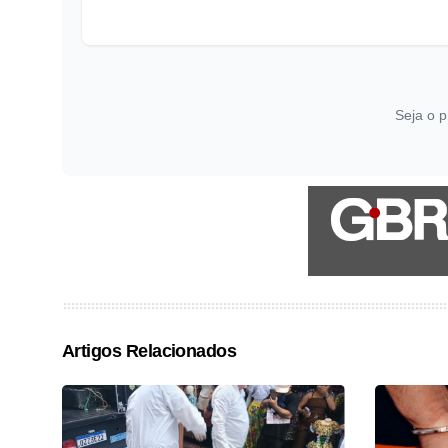
Seja o p
Artigos Relacionados