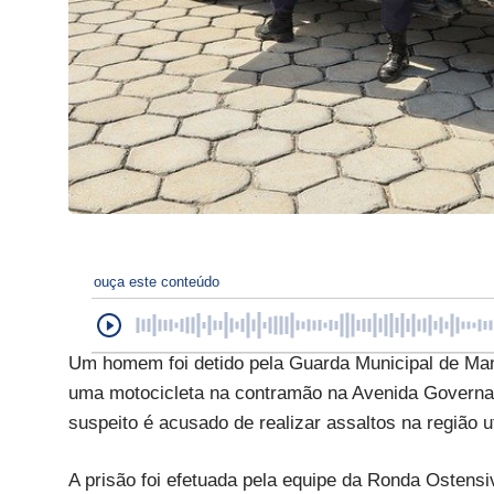
ouça este conteúdo
Um homem foi detido pela Guarda Municipal de Mana
uma motocicleta na contramão na Avenida Governado
suspeito é acusado de realizar assaltos na região 
A prisão foi efetuada pela equipe da Ronda Ostensi