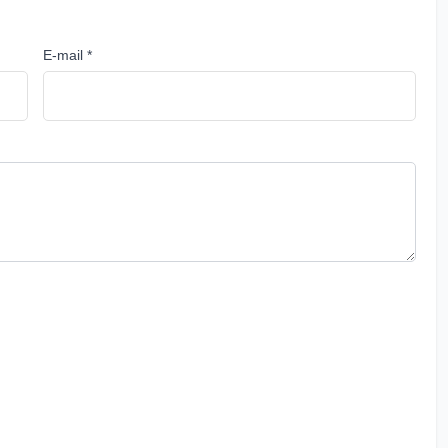
E-mail *