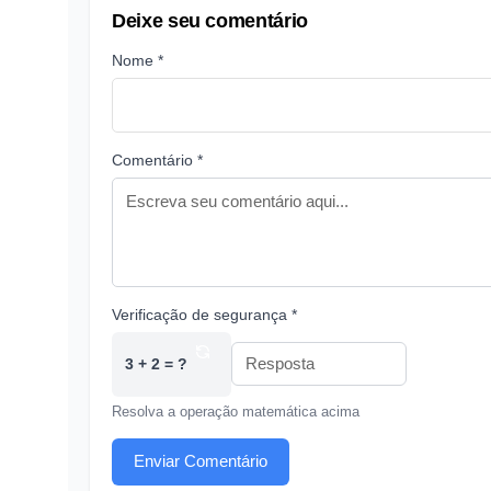
Deixe seu comentário
Nome *
Comentário *
Verificação de segurança *
3 + 2 = ?
Resolva a operação matemática acima
Enviar Comentário