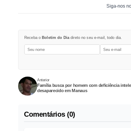
Siga-nos n
Receba o
Boletim do Dia
direto no seu e-mail, todo dia.
Anterior
Família busca por homem com deficiência intele
desaparecido em Manaus
Comentários (0)