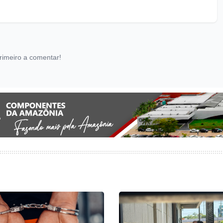
rimeiro a comentar!