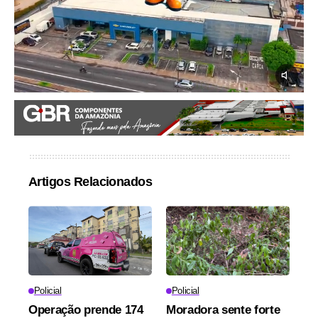
Artigos Relacionados
Policial
Policial
Operação prende 174
Moradora sente forte