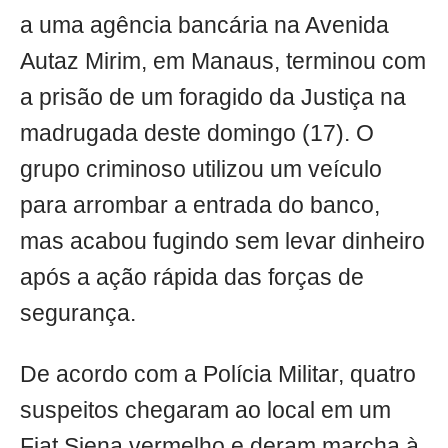
a uma agência bancária na Avenida
Autaz Mirim, em Manaus, terminou com
a prisão de um foragido da Justiça na
madrugada deste domingo (17). O
grupo criminoso utilizou um veículo
para arrombar a entrada do banco,
mas acabou fugindo sem levar dinheiro
após a ação rápida das forças de
segurança.
De acordo com a Polícia Militar, quatro
suspeitos chegaram ao local em um
Fiat Siena vermelho e deram marcha à