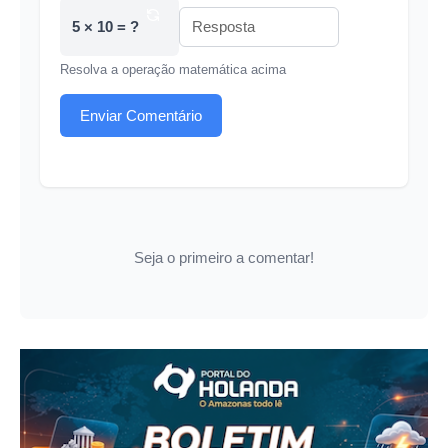
5 × 10 = ?
Resolva a operação matemática acima
Enviar Comentário
Seja o primeiro a comentar!