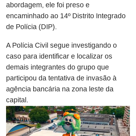
abordagem, ele foi preso e
encaminhado ao 14º Distrito Integrado
de Polícia (DIP).
A Polícia Civil segue investigando o
caso para identificar e localizar os
demais integrantes do grupo que
participou da tentativa de invasão à
agência bancária na zona leste da
capital.