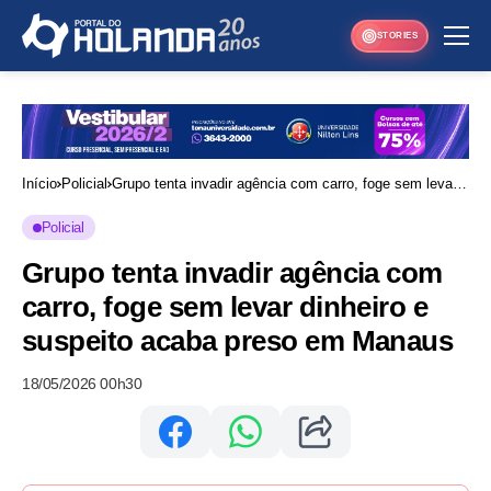
STORIES
Início
Policial
Grupo tenta invadir agência com carro, foge sem levar
dinheiro e suspeito acaba preso em Manaus
Policial
Grupo tenta invadir agência com
carro, foge sem levar dinheiro e
suspeito acaba preso em Manaus
18/05/2026 00h30