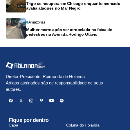
Trigo se recupera em Chicago enquanto mercado
avalia ataques no Mar Negro
Amazonas
Mulher morre após ser atropelada na faixa de
pedestres na Avenida Rodrigo Otávio
Diretor-Presidente: Raimundo de Holanda
Artigos assinados são de responsabilidade de seus
autores.
Fique por dentro
Capa
Coluna do Holanda