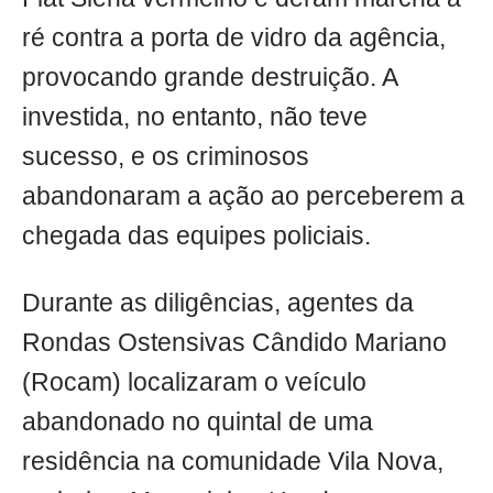
ré contra a porta de vidro da agência,
provocando grande destruição. A
investida, no entanto, não teve
sucesso, e os criminosos
abandonaram a ação ao perceberem a
chegada das equipes policiais.
Durante as diligências, agentes da
Rondas Ostensivas Cândido Mariano
(Rocam) localizaram o veículo
abandonado no quintal de uma
residência na comunidade Vila Nova,