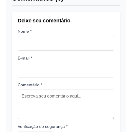
Deixe seu comentário
Nome *
E-mail *
Comentário *
Verificação de segurança *