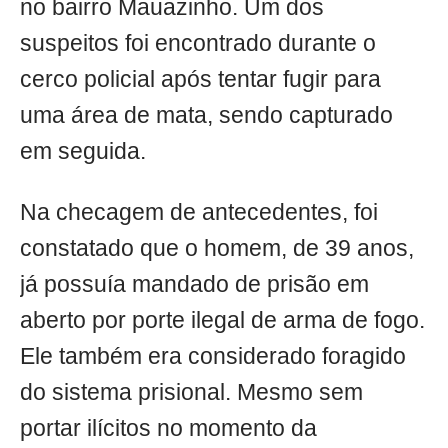
no bairro Mauazinho. Um dos
suspeitos foi encontrado durante o
cerco policial após tentar fugir para
uma área de mata, sendo capturado
em seguida.
Na checagem de antecedentes, foi
constatado que o homem, de 39 anos,
já possuía mandado de prisão em
aberto por porte ilegal de arma de fogo.
Ele também era considerado foragido
do sistema prisional. Mesmo sem
portar ilícitos no momento da