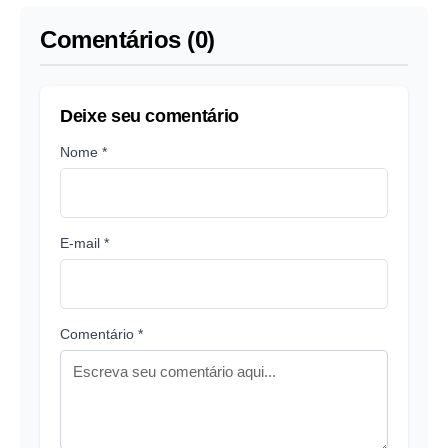
Lisboa
Comentários (0)
Deixe seu comentário
Nome *
E-mail *
Comentário *