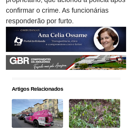
confirmar o crime. As funcionárias
responderão por furto.
Artigos Relacionados