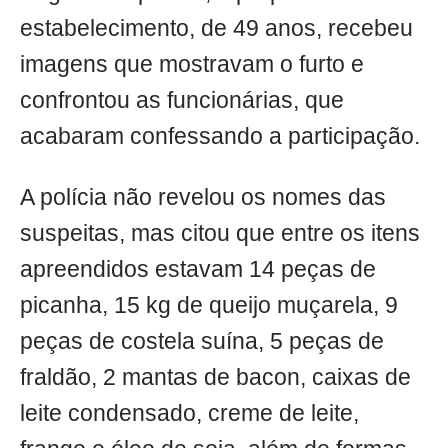
estabelecimento, de 49 anos, recebeu
imagens que mostravam o furto e
confrontou as funcionárias, que
acabaram confessando a participação.
A polícia não revelou os nomes das
suspeitas, mas citou que entre os itens
apreendidos estavam 14 peças de
picanha, 15 kg de queijo muçarela, 9
peças de costela suína, 5 peças de
fraldão, 2 mantas de bacon, caixas de
leite condensado, creme de leite,