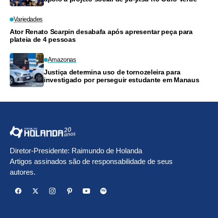
Variedades
Ator Renato Scarpin desabafa após apresentar peça para
plateia de 4 pessoas
Amazonas
Justiça determina uso de tornozeleira para
investigado por perseguir estudante em Manaus
Diretor-Presidente: Raimundo de Holanda
Artigos assinados são de responsabilidade de seus
autores.