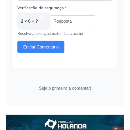
Verificação de segurança *
2 × 6 = ?
Resolva a operação matemática acima
Enviar Comentário
Seja o primeiro a comentar!