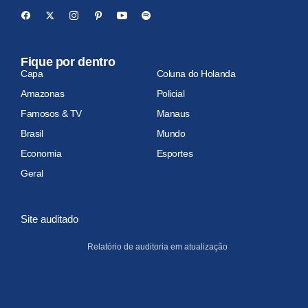
Fique por dentro
Capa
Coluna do Holanda
Amazonas
Policial
Famosos & TV
Manaus
Brasil
Mundo
Economia
Esportes
Geral
Site auditado
Relatório de auditoria em atualização