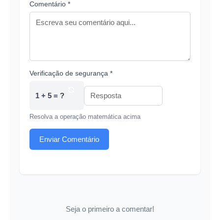
Comentário *
Verificação de segurança *
1 + 5 = ?
Resolva a operação matemática acima
Enviar Comentário
Seja o primeiro a comentar!