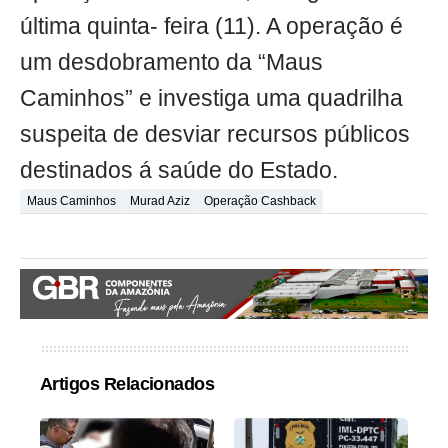
última quinta- feira (11). A operação é
um desdobramento da “Maus
Caminhos” e investiga uma quadrilha
suspeita de desviar recursos públicos
destinados á saúde do Estado.
Maus Caminhos
Murad Aziz
Operação Cashback
Artigos Relacionados