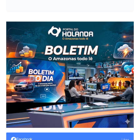
Facebook
Likes