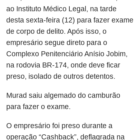
ao Instituto Médico Legal, na tarde
desta sexta-feira (12) para fazer exame
de corpo de delito. Após isso, o
empresário segue direto para o
Complexo Penitenciário Anísio Jobim,
na rodovia BR-174, onde deve ficar
preso, isolado de outros detentos.
Murad saiu algemado do camburão
para fazer o exame.
O empresário foi preso durante a
operação “Cashback”, deflagrada na