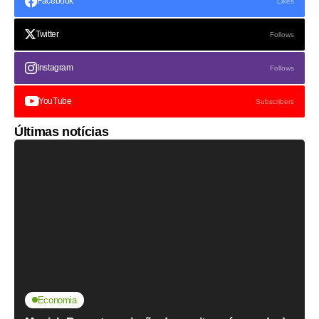
Facebook
Likes
Twitter
Follows
Instagram
Follows
YouTube
Subscribers
Últimas notícias
Economia