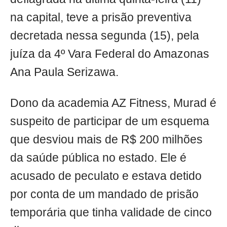
na capital, teve a prisão preventiva
decretada nessa segunda (15), pela
juíza da 4º Vara Federal do Amazonas
Ana Paula Serizawa.
Dono da academia AZ Fitness, Murad é
suspeito de participar de um esquema
que desviou mais de R$ 200 milhões
da saúde pública no estado. Ele é
acusado de peculato e estava detido
por conta de um mandado de prisão
temporária que tinha validade de cinco