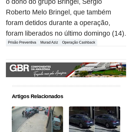
o dono do grupo Bringel, Sérgio
Roberto Melo Bringel, que também
foram detidos durante a operação,
foram liberados no último domingo (14).
Prisão Preventiva
Murad Aziz
Operação Cashback
Artigos Relacionados