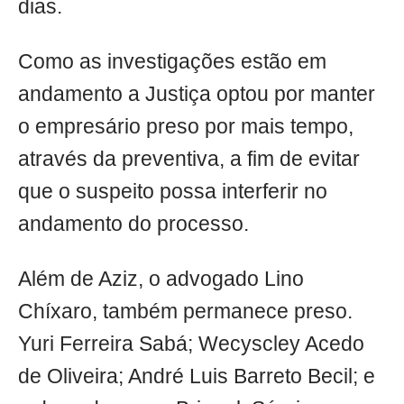
dias.
Como as investigações estão em
andamento a Justiça optou por manter
o empresário preso por mais tempo,
através da preventiva, a fim de evitar
que o suspeito possa interferir no
andamento do processo.
Além de Aziz, o advogado Lino
Chíxaro, também permanece preso.
Yuri Ferreira Sabá; Wecyscley Acedo
de Oliveira; André Luis Barreto Becil; e