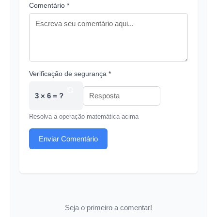
Comentário *
Verificação de segurança *
3 × 6 = ?
Resolva a operação matemática acima
Enviar Comentário
Seja o primeiro a comentar!