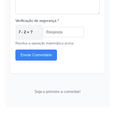
Verificação de segurança *
7 - 2 = ?
Resolva a operação matemática acima
Enviar Comentário
Seja o primeiro a comentar!