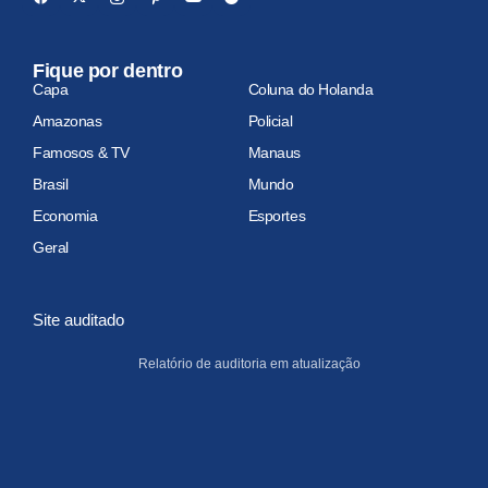
Fique por dentro
Capa
Coluna do Holanda
Amazonas
Policial
Famosos & TV
Manaus
Brasil
Mundo
Economia
Esportes
Geral
Site auditado
Relatório de auditoria em atualização