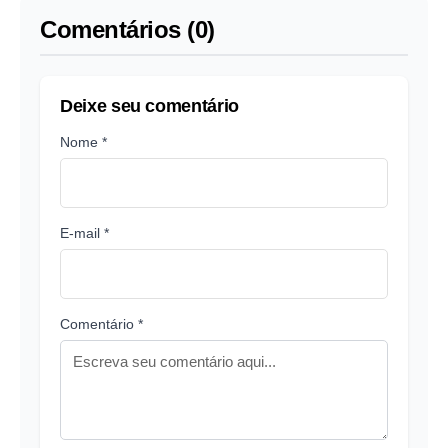
Comentários (0)
Deixe seu comentário
Nome *
E-mail *
Comentário *