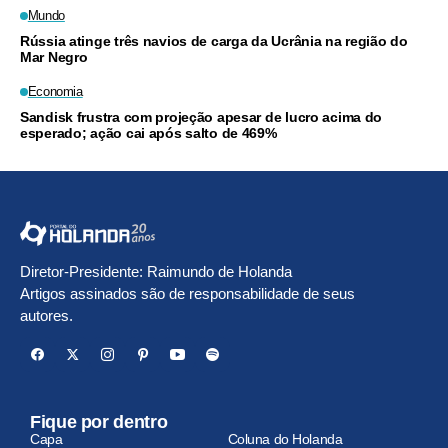
Mundo
Rússia atinge três navios de carga da Ucrânia na região do
Mar Negro
Economia
Sandisk frustra com projeção apesar de lucro acima do
esperado; ação cai após salto de 469%
Diretor-Presidente: Raimundo de Holanda
Artigos assinados são de responsabilidade de seus
autores.
Fique por dentro
Capa
Coluna do Holanda