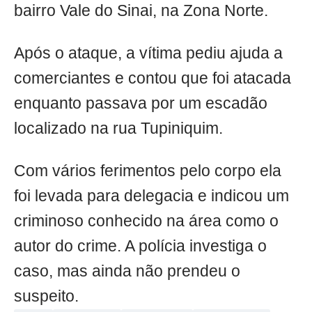
bairro Vale do Sinai, na Zona Norte.
Após o ataque, a vítima pediu ajuda a
comerciantes e contou que foi atacada
enquanto passava por um escadão
localizado na rua Tupiniquim.
Com vários ferimentos pelo corpo ela
foi levada para delegacia e indicou um
criminoso conhecido na área como o
autor do crime. A polícia investiga o
caso, mas ainda não prendeu o
suspeito.