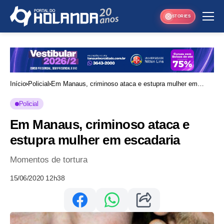
STORIES
Início
Policial
Em Manaus, criminoso ataca e estupra mulher em
escadaria
Policial
Em Manaus, criminoso ataca e
estupra mulher em escadaria
Momentos de tortura
15/06/2020 12h38