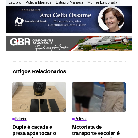
Estupro
Polícia Manaus
Estupro Manaus
Mulher Estuprada
Artigos Relacionados
Policial
Policial
Dupla é caçada e
Motorista de
presa após tocar o
transporte escolar é