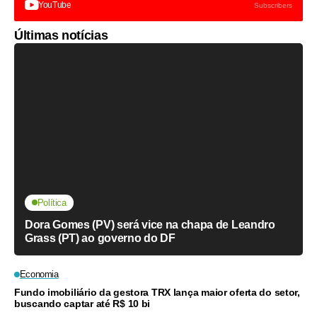
YouTube
Subscribers
Últimas notícias
Política
Dora Gomes (PV) será vice na chapa de Leandro
Grass (PT) ao governo do DF
Economia
Fundo imobiliário da gestora TRX lança maior oferta do setor,
buscando captar até R$ 10 bi