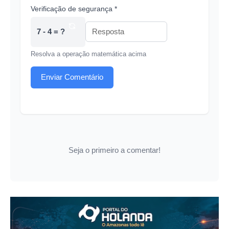
Verificação de segurança *
7 - 4 = ?
Resolva a operação matemática acima
Enviar Comentário
Seja o primeiro a comentar!