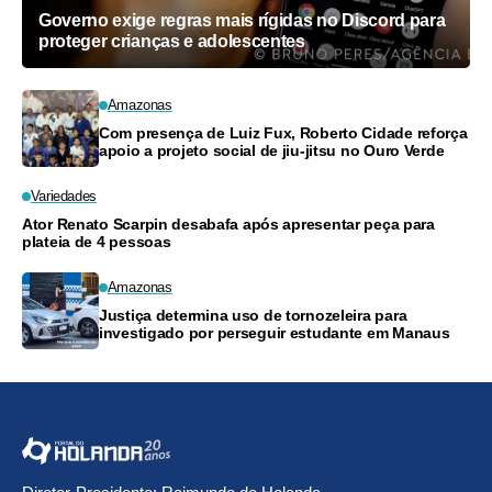
Governo exige regras mais rígidas no Discord para
proteger crianças e adolescentes
Amazonas
Com presença de Luiz Fux, Roberto Cidade reforça
apoio a projeto social de jiu-jitsu no Ouro Verde
Variedades
Ator Renato Scarpin desabafa após apresentar peça para
plateia de 4 pessoas
Amazonas
Justiça determina uso de tornozeleira para
investigado por perseguir estudante em Manaus