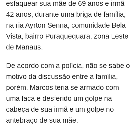
esfaquear sua mãe de 69 anos e irmã
42 anos, durante uma briga de família,
na ria Ayrton Senna, comunidade Bela
Vista, bairro Puraquequara, zona Leste
de Manaus.
De acordo com a polícia, não se sabe o
motivo da discussão entre a família,
porém, Marcos teria se armado com
uma faca e desferido um golpe na
cabeça de sua irmã e um golpe no
antebraço de sua mãe.