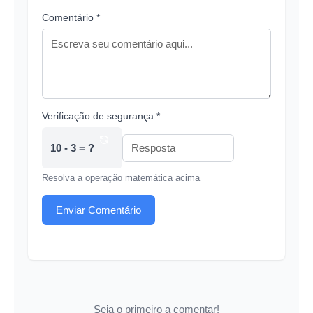
Comentário *
Verificação de segurança *
10 - 3 = ?
Resolva a operação matemática acima
Enviar Comentário
Seja o primeiro a comentar!