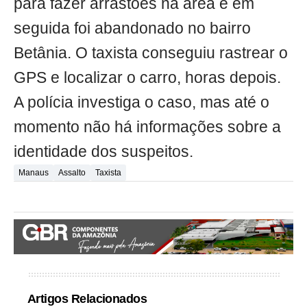
para fazer arrastões na área e em
seguida foi abandonado no bairro
Betânia. O taxista conseguiu rastrear o
GPS e localizar o carro, horas depois.
A polícia investiga o caso, mas até o
momento não há informações sobre a
identidade dos suspeitos.
Manaus
Assalto
Taxista
Artigos Relacionados