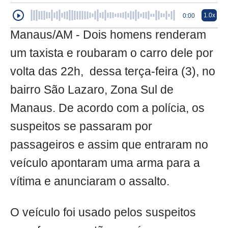
1.0x
0:00
Manaus/AM - Dois homens renderam
um taxista e roubaram o carro dele por
volta das 22h, dessa terça-feira (3), no
bairro São Lazaro, Zona Sul de
Manaus. De acordo com a polícia, os
suspeitos se passaram por
passageiros e assim que entraram no
veículo apontaram uma arma para a
vítima e anunciaram o assalto.
O veículo foi usado pelos suspeitos