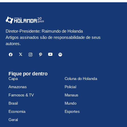
Diretor-Presidente: Raimundo de Holanda
Artigos assinados são de responsabilidade de seus
autores.
Fique por dentro
Capa
Coluna do Holanda
Amazonas
Policial
Famosos & TV
Manaus
Brasil
Mundo
Economia
Esportes
Geral