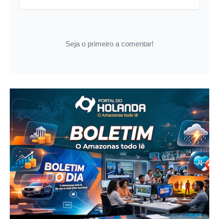
Seja o primeiro a comentar!