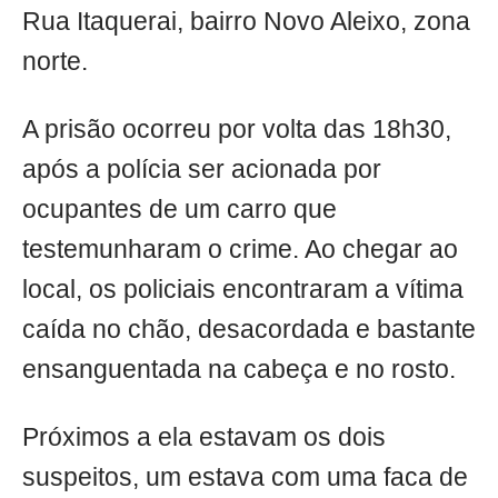
Rua Itaquerai, bairro Novo Aleixo, zona
norte.
A prisão ocorreu por volta das 18h30,
após a polícia ser acionada por
ocupantes de um carro que
testemunharam o crime. Ao chegar ao
local, os policiais encontraram a vítima
caída no chão, desacordada e bastante
ensanguentada na cabeça e no rosto.
Próximos a ela estavam os dois
suspeitos, um estava com uma faca de