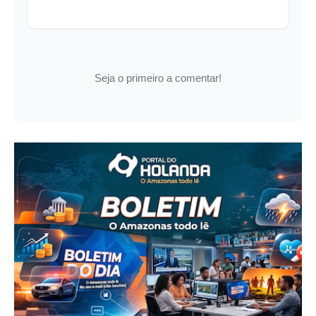
Seja o primeiro a comentar!