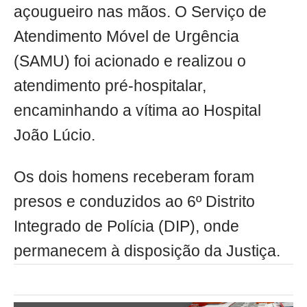
açougueiro nas mãos. O Serviço de
Atendimento Móvel de Urgência
(SAMU) foi acionado e realizou o
atendimento pré-hospitalar,
encaminhando a vítima ao Hospital
João Lúcio.
Os dois homens receberam foram
presos e conduzidos ao 6º Distrito
Integrado de Polícia (DIP), onde
permanecem à disposição da Justiça.