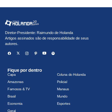
drogas
Diretor-Presidente: Raimundo de Holanda
Artigos assinados são de responsabilidade de seus
autores.
Fique por dentro
Capa
Coluna do Holanda
Amazonas
Policial
Famosos & TV
Manaus
Brasil
Mundo
Economia
Esportes
Geral