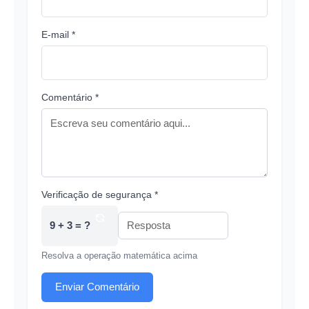
E-mail *
Comentário *
Verificação de segurança *
9 + 3 = ?
Resolva a operação matemática acima
Enviar Comentário