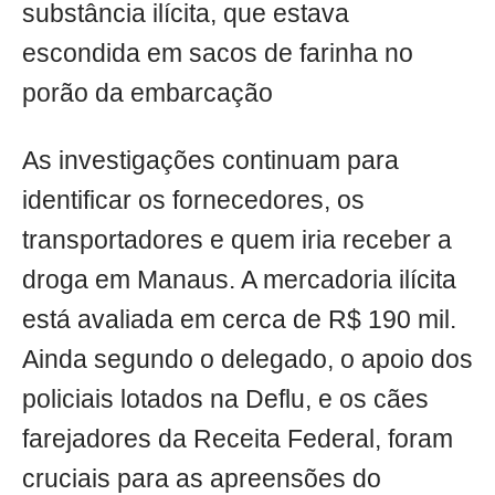
substância ilícita, que estava
escondida em sacos de farinha no
porão da embarcação
As investigações continuam para
identificar os fornecedores, os
transportadores e quem iria receber a
droga em Manaus. A mercadoria ilícita
está avaliada em cerca de R$ 190 mil.
Ainda segundo o delegado, o apoio dos
policiais lotados na Deflu, e os cães
farejadores da Receita Federal, foram
cruciais para as apreensões do