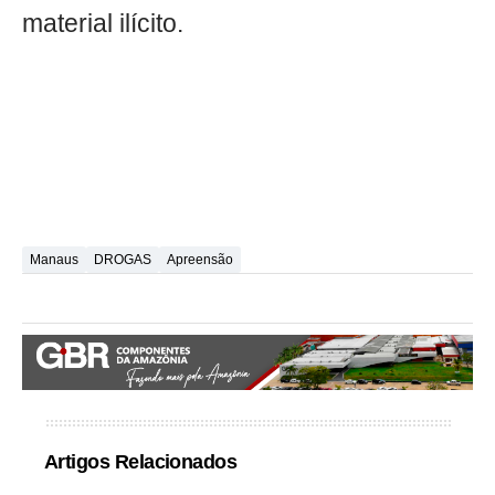
material ilícito.
Manaus
DROGAS
Apreensão
Artigos Relacionados