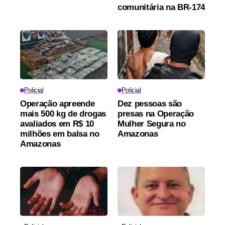
comunitária na BR-174
Policial
Policial
Operação apreende
Dez pessoas são
mais 500 kg de drogas
presas na Operação
avaliados em R$ 10
Mulher Segura no
milhões em balsa no
Amazonas
Amazonas