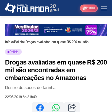
STORIES
Início
Policial
Drogas avaliadas em quase R$ 200 mil são
encontradas em embarcações no Amazonas
Policial
Drogas avaliadas em quase R$ 200
mil são encontradas em
embarcações no Amazonas
Dentro de sacos de farinha
22/08/2019 às 21h49