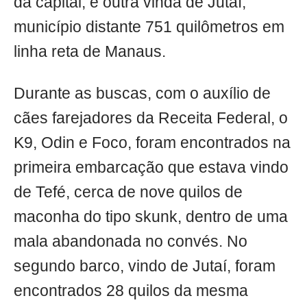
da capital, e outra vinda de Jutaí,
município distante 751 quilômetros em
linha reta de Manaus.
Durante as buscas, com o auxílio de
cães farejadores da Receita Federal, o
K9, Odin e Foco, foram encontrados na
primeira embarcação que estava vindo
de Tefé, cerca de nove quilos de
maconha do tipo skunk, dentro de uma
mala abandonada no convés. No
segundo barco, vindo de Jutaí, foram
encontrados 28 quilos da mesma