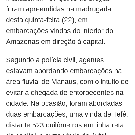
foram apreendidas na madrugada
desta quinta-feira (22), em
embarcações vindas do interior do
Amazonas em direção à capital.
Segundo a polícia civil, agentes
estavam abordando embarcações na
área fluvial de Manaus, com o intuito de
evitar a chegada de entorpecentes na
cidade. Na ocasião, foram abordadas
duas embarcações, uma vinda de Tefé,
distante 523 quilômetros em linha reta