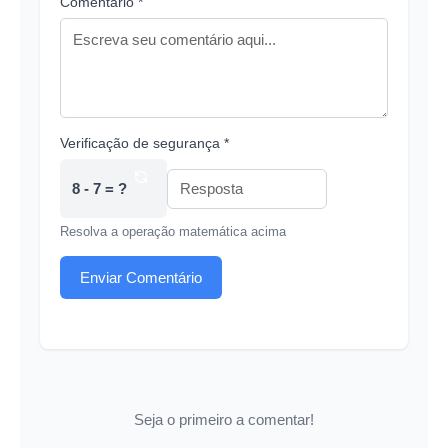
Comentário *
Verificação de segurança *
8 - 7 = ?
Resolva a operação matemática acima
Enviar Comentário
Seja o primeiro a comentar!