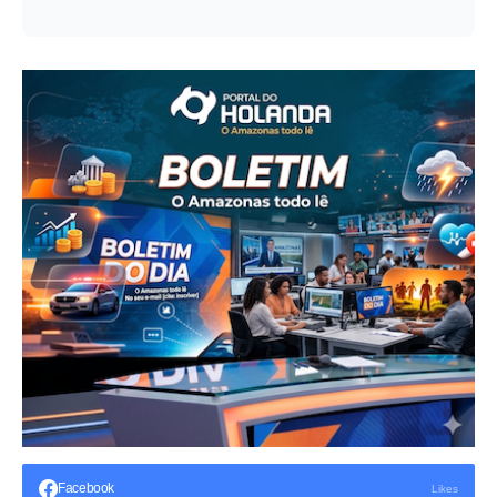
Facebook
Likes