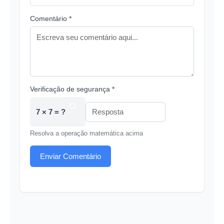
Comentário *
Verificação de segurança *
7 × 7 = ?
Resolva a operação matemática acima
Enviar Comentário