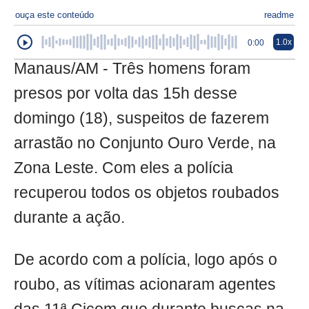
ouça este conteúdo
readme
1.0x
0:00
Manaus/AM - Três homens foram
presos por volta das 15h desse
domingo (18), suspeitos de fazerem
arrastão no Conjunto Ouro Verde, na
Zona Leste. Com eles a polícia
recuperou todos os objetos roubados
durante a ação.
De acordo com a polícia, logo após o
roubo, as vítimas acionaram agentes