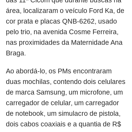
das 11ª Cicom que durante buscas na
área, localizaram o veículo Ford Ka, de
cor prata e placas QNB-6262, usado
pelo trio, na avenida Cosme Ferreira,
nas proximidades da Maternidade Ana
Braga.
Ao abordá-lo, os PMs encontraram
duas mochilas, contendo dois celulares
de marca Samsung, um microfone, um
carregador de celular, um carregador
de notebook, um simulacro de pistola,
dois cabos coaxiais e a quantia de R$