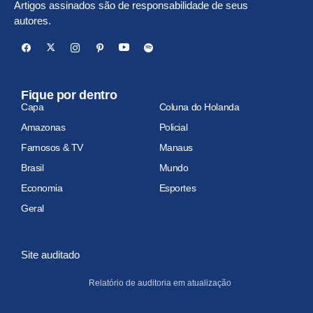
Artigos assinados são de responsabilidade de seus
autores.
Fique por dentro
Capa
Coluna do Holanda
Amazonas
Policial
Famosos & TV
Manaus
Brasil
Mundo
Economia
Esportes
Geral
Site auditado
Relatório de auditoria em atualização