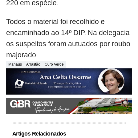
220 em espécie.
Todos o material foi recolhido e
encaminhado ao 14º DIP. Na delegacia
os suspeitos foram autuados por roubo
majorado.
Manaus
Arrastão
Ouro Verde
Artigos Relacionados