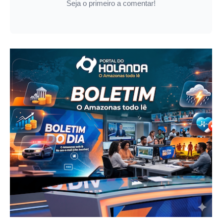
Seja o primeiro a comentar!