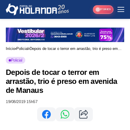
STORIES
Início
Policial
Depois de tocar o terror em arrastão, trio é preso em
avenida de Manaus
Policial
Depois de tocar o terror em
arrastão, trio é preso em avenida
de Manaus
19/08/2019 15h57