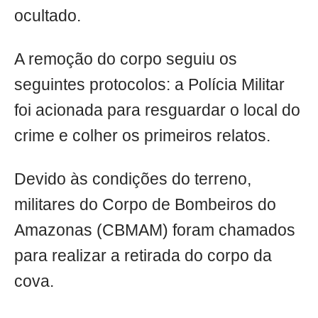
ocultado.
A remoção do corpo seguiu os
seguintes protocolos: a Polícia Militar
foi acionada para resguardar o local do
crime e colher os primeiros relatos.
Devido às condições do terreno,
militares do Corpo de Bombeiros do
Amazonas (CBMAM) foram chamados
para realizar a retirada do corpo da
cova.