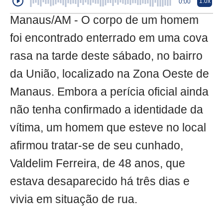
1.0x
0:00
Manaus/AM - O corpo de um homem
foi encontrado enterrado em uma cova
rasa na tarde deste sábado, no bairro
da União, localizado na Zona Oeste de
Manaus. Embora a perícia oficial ainda
não tenha confirmado a identidade da
vítima, um homem que esteve no local
afirmou tratar-se de seu cunhado,
Valdelim Ferreira, de 48 anos, que
estava desaparecido há três dias e
vivia em situação de rua.