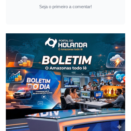
Seja o primeiro a comentar!