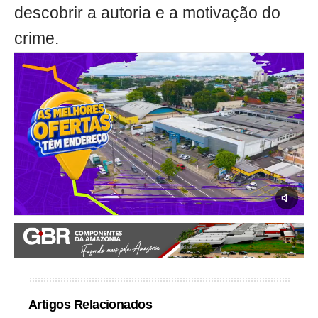
descobrir a autoria e a motivação do
crime.
Artigos Relacionados