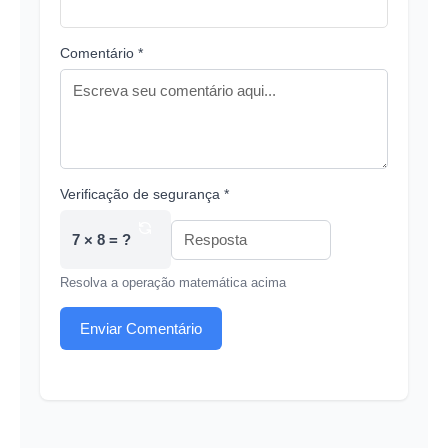
Comentário *
Verificação de segurança *
7 × 8 = ?
Resolva a operação matemática acima
Enviar Comentário