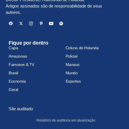
Artigos assinados são de responsabilidade de seus
autores.
Fique por dentro
Capa
Coluna do Holanda
Amazonas
Policial
Famosos & TV
Manaus
Brasil
Mundo
Economia
Esportes
Geral
Site auditado
Relatório de auditoria em atualização