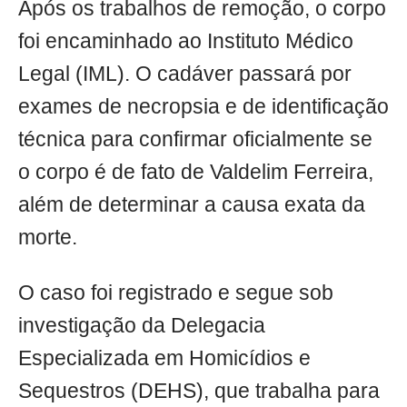
Após os trabalhos de remoção, o corpo
foi encaminhado ao Instituto Médico
Legal (IML). O cadáver passará por
exames de necropsia e de identificação
técnica para confirmar oficialmente se
o corpo é de fato de Valdelim Ferreira,
além de determinar a causa exata da
morte.
O caso foi registrado e segue sob
investigação da Delegacia
Especializada em Homicídios e
Sequestros (DEHS), que trabalha para