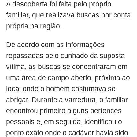
A descoberta foi feita pelo próprio
familiar, que realizava buscas por conta
própria na região.
De acordo com as informações
repassadas pelo cunhado da suposta
vítima, as buscas se concentraram em
uma área de campo aberto, próxima ao
local onde o homem costumava se
abrigar. Durante a varredura, o familiar
encontrou primeiro alguns pertences
pessoais e, em seguida, identificou o
ponto exato onde o cadáver havia sido