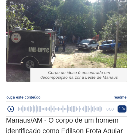
Corpo de idoso é encontrado em
decomposição na zona Leste de Manaus
ouça este conteúdo
readme
1.0x
0:00
Manaus/AM - O corpo de um homem
identificado como Edilson Frota Aguiar,