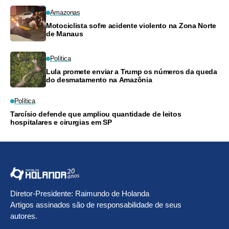
Amazonas
Motociclista sofre acidente violento na Zona Norte
de Manaus
Política
Lula promete enviar a Trump os números da queda
do desmatamento na Amazônia
Política
Tarcísio defende que ampliou quantidade de leitos
hospitalares e cirurgias em SP
Diretor-Presidente: Raimundo de Holanda
Artigos assinados são de responsabilidade de seus
autores.