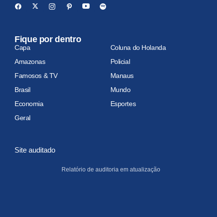
Fique por dentro
Capa
Coluna do Holanda
Amazonas
Policial
Famosos & TV
Manaus
Brasil
Mundo
Economia
Esportes
Geral
Site auditado
Relatório de auditoria em atualização