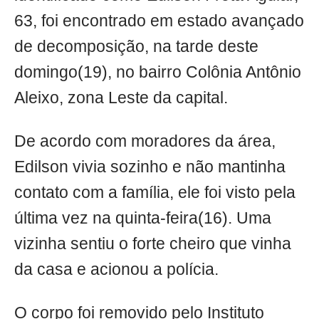
63, foi encontrado em estado avançado
de decomposição, na tarde deste
domingo(19), no bairro Colônia Antônio
Aleixo, zona Leste da capital.
De acordo com moradores da área,
Edilson vivia sozinho e não mantinha
contato com a família, ele foi visto pela
última vez na quinta-feira(16). Uma
vizinha sentiu o forte cheiro que vinha
da casa e acionou a polícia.
O corpo foi removido pelo Instituto