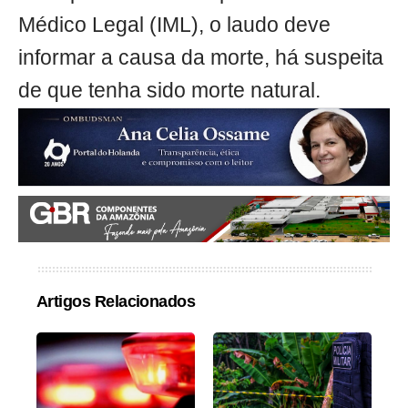
Médico Legal (IML), o laudo deve
informar a causa da morte, há suspeita
de que tenha sido morte natural.
Artigos Relacionados