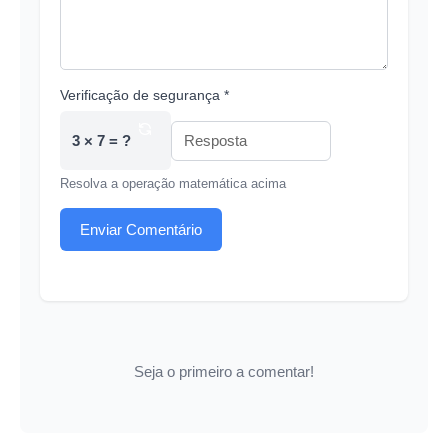
Verificação de segurança *
3 × 7 = ?
Resolva a operação matemática acima
Enviar Comentário
Seja o primeiro a comentar!