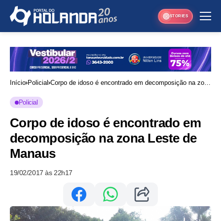
STORIES
Início
Policial
Corpo de idoso é encontrado em decomposição na zona
Leste de Manaus
Policial
Corpo de idoso é encontrado em
decomposição na zona Leste de
Manaus
19/02/2017 às 22h17