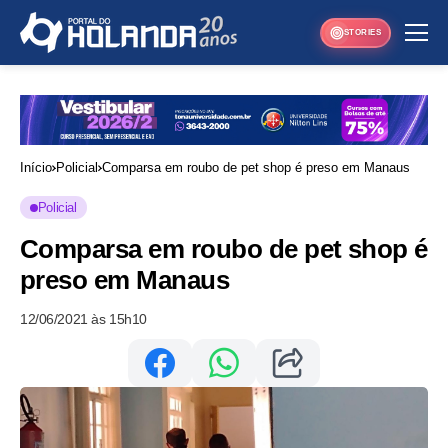
STORIES
Início
Policial
Comparsa em roubo de pet shop é preso em Manaus
Policial
Comparsa em roubo de pet shop é
preso em Manaus
12/06/2021 às 15h10