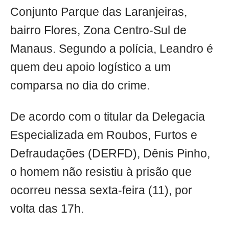
Conjunto Parque das Laranjeiras,
bairro Flores, Zona Centro-Sul de
Manaus. Segundo a polícia, Leandro é
quem deu apoio logístico a um
comparsa no dia do crime.
De acordo com o titular da Delegacia
Especializada em Roubos, Furtos e
Defraudações (DERFD), Dênis Pinho,
o homem não resistiu à prisão que
ocorreu nessa sexta-feira (11), por
volta das 17h.