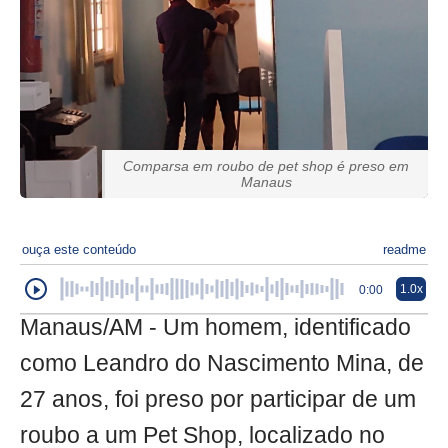
Comparsa em roubo de pet shop é preso em
Manaus
ouça este conteúdo
readme
1.0x
0:00
Manaus/AM - Um homem, identificado
como Leandro do Nascimento Mina, de
27 anos, foi preso por participar de um
roubo a um Pet Shop, localizado no