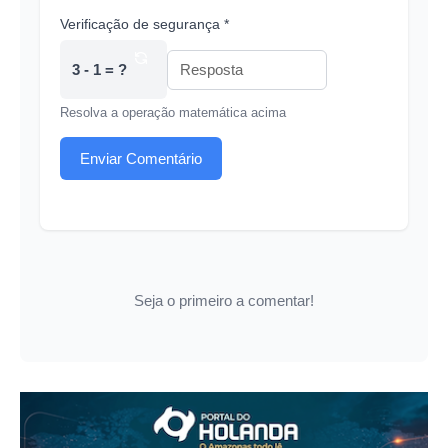
Verificação de segurança *
3 - 1 = ?
Resolva a operação matemática acima
Enviar Comentário
Seja o primeiro a comentar!