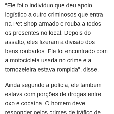
“Ele foi o indivíduo que deu apoio
logístico a outro criminosos que entra
na Pet Shop armado e rouba a todos
os presentes no local. Depois do
assalto, eles fizeram a divisão dos
bens roubados. Ele foi encontrado com
a motocicleta usada no crime e a
tornozeleira estava rompida”, disse.
Ainda segundo a polícia, ele também
estava com porções de drogas entre
oxo e cocaína. O homem deve
responder pelos crimes de tráfico de