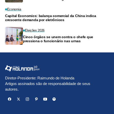
árvores
Economia
Capital Economics: balança comercial da China indica
crescente demanda por eletrônicos
Eleições 2026
Cinco órgãos se unem contra o chefe que
pressiona o funcionário nas urnas
Diretor-Presidente: Raimundo de Holanda
Artigos assinados são de responsabilidade de seus
autores.