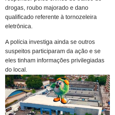
drogas, roubo majorado e dano
qualificado referente à tornozeleira
eletrônica.
A polícia investiga ainda se outros
suspeitos participaram da ação e se
eles tinham informações privilegiadas
do local.