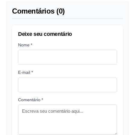
Comentários (0)
Deixe seu comentário
Nome *
E-mail *
Comentário *