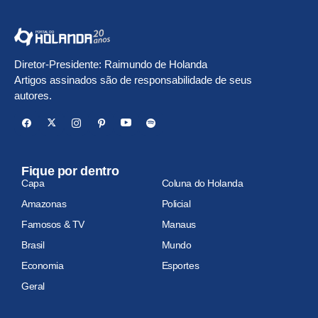
Diretor-Presidente: Raimundo de Holanda
Artigos assinados são de responsabilidade de seus
autores.
Fique por dentro
Capa
Coluna do Holanda
Amazonas
Policial
Famosos & TV
Manaus
Brasil
Mundo
Economia
Esportes
Geral