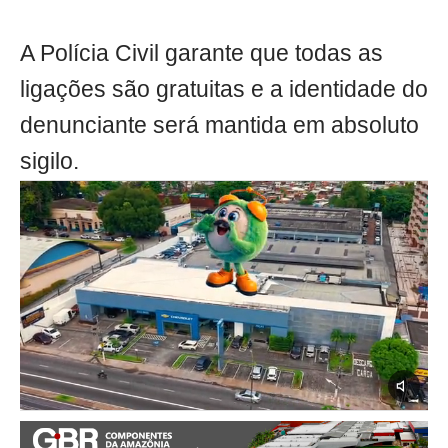
A Polícia Civil garante que todas as
ligações são gratuitas e a identidade do
denunciante será mantida em absoluto
sigilo.