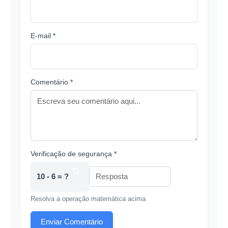
E-mail *
Comentário *
Verificação de segurança *
10 - 6 = ?
Resolva a operação matemática acima
Enviar Comentário