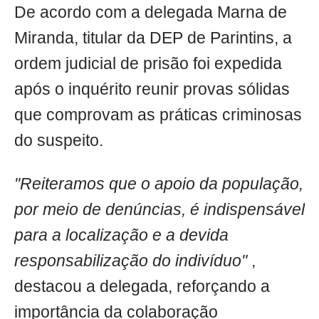
De acordo com a delegada Marna de
Miranda, titular da DEP de Parintins, a
ordem judicial de prisão foi expedida
após o inquérito reunir provas sólidas
que comprovam as práticas criminosas
do suspeito.
"Reiteramos que o apoio da população,
por meio de denúncias, é indispensável
para a localização e a devida
responsabilização do indivíduo"
,
destacou a delegada, reforçando a
importância da colaboração