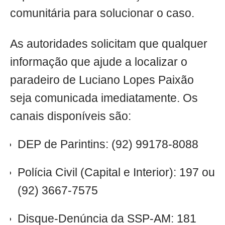
comunitária para solucionar o caso.
As autoridades solicitam que qualquer
informação que ajude a localizar o
paradeiro de Luciano Lopes Paixão
seja comunicada imediatamente. Os
canais disponíveis são:
DEP de Parintins: (92) 99178-8088
Polícia Civil (Capital e Interior): 197 ou
(92) 3667-7575
Disque-Denúncia da SSP-AM: 181