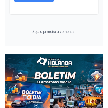
Seja o primeiro a comentar!