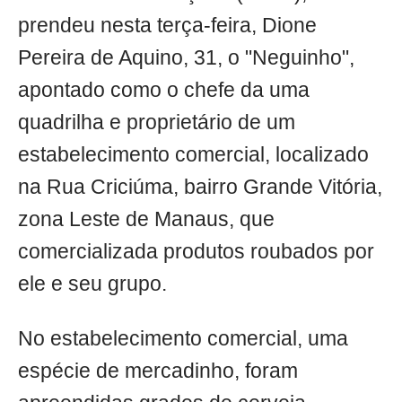
prendeu nesta terça-feira, Dione
Pereira de Aquino, 31, o "Neguinho",
apontado como o chefe da uma
quadrilha e proprietário de um
estabelecimento comercial, localizado
na Rua Criciúma, bairro Grande Vitória,
zona Leste de Manaus, que
comercializada produtos roubados por
ele e seu grupo.
No estabelecimento comercial, uma
espécie de mercadinho, foram