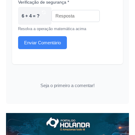
Verificação de segurança *
6 + 4 = ?
Resolva a operação matemática acima
Enviar Comentário
Seja o primeiro a comentar!