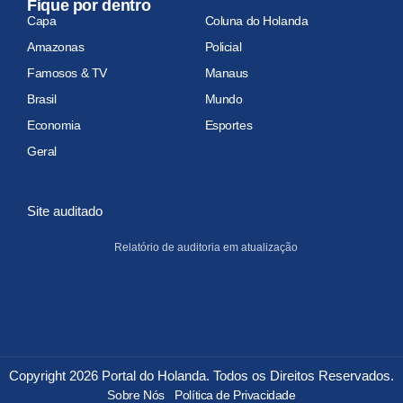
Fique por dentro
Capa
Coluna do Holanda
Amazonas
Policial
Famosos & TV
Manaus
Brasil
Mundo
Economia
Esportes
Geral
Site auditado
Relatório de auditoria em atualização
Copyright 2026 Portal do Holanda. Todos os Direitos Reservados.
Sobre Nós
Política de Privacidade