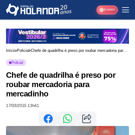
STORIES
Início
Policial
Chefe de quadrilha é preso por roubar mercadoria para
mercadinho
Policial
Chefe de quadrilha é preso por
roubar mercadoria para
mercadinho
17/03/2015 13h41