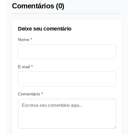
Comentários (0)
Deixe seu comentário
Nome *
E-mail *
Comentário *