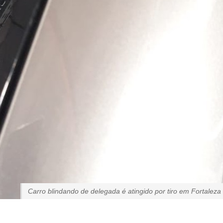
Carro blindando de delegada é atingido por tiro em Fortaleza