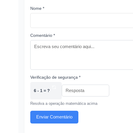
Nome *
Comentário *
Verificação de segurança *
6 - 1 = ?
Resolva a operação matemática acima
Enviar Comentário