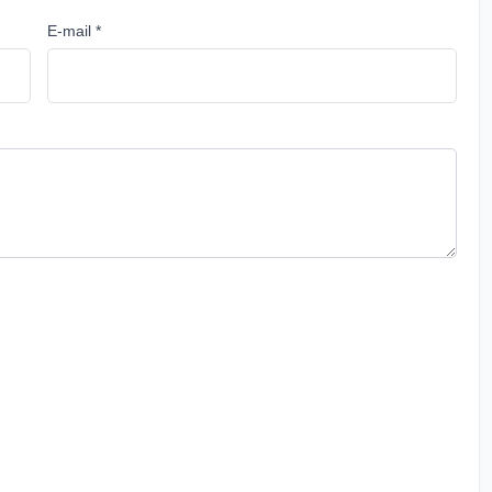
E-mail *