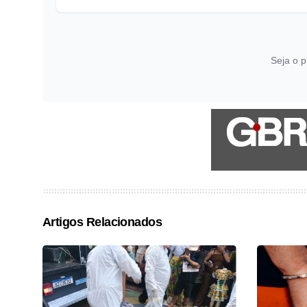
Seja o p
Artigos Relacionados