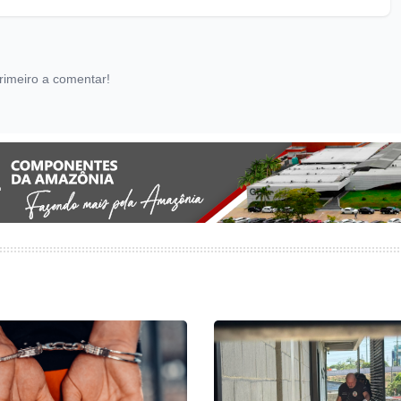
rimeiro a comentar!