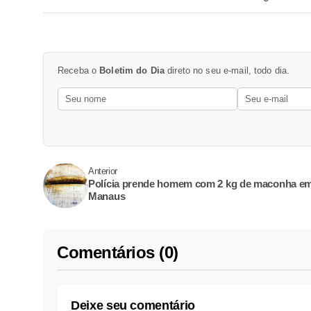
Receba o
Boletim do Dia
direto no seu e-mail, todo dia.
Anterior
Polícia prende homem com 2 kg de maconha e
Manaus
Comentários (0)
Deixe seu comentário