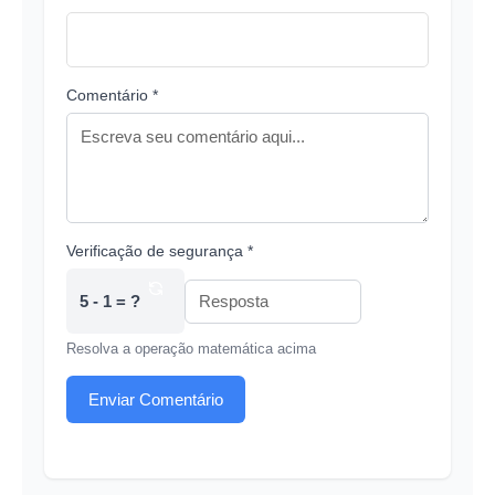
Comentário *
Verificação de segurança *
5 - 1 = ?
Resolva a operação matemática acima
Enviar Comentário