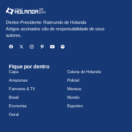
Diretor-Presidente: Raimundo de Holanda
Artigos assinados são de responsabilidade de seus
autores.
Fique por dentro
Capa
Coluna do Holanda
Amazonas
Policial
Famosos & TV
Manaus
Brasil
Mundo
Economia
Esportes
Geral