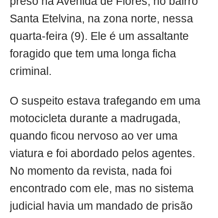
preso na Avenida de Flores, no bairro
Santa Etelvina, na zona norte, nessa
quarta-feira (9). Ele é um assaltante
foragido que tem uma longa ficha
criminal.
O suspeito estava trafegando em uma
motocicleta durante a madrugada,
quando ficou nervoso ao ver uma
viatura e foi abordado pelos agentes.
No momento da revista, nada foi
encontrado com ele, mas no sistema
judicial havia um mandado de prisão