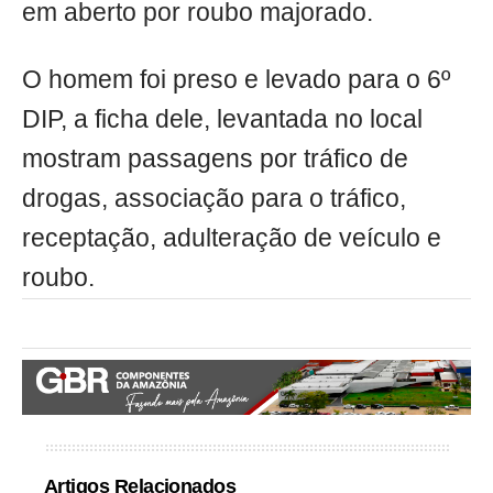
em aberto por roubo majorado.
O homem foi preso e levado para o 6º
DIP, a ficha dele, levantada no local
mostram passagens por tráfico de
drogas, associação para o tráfico,
receptação, adulteração de veículo e
roubo.
Artigos Relacionados