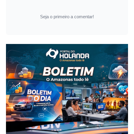
Seja o primeiro a comentar!