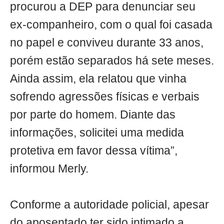
procurou a DEP para denunciar seu
ex-companheiro, com o qual foi casada
no papel e conviveu durante 33 anos,
porém estão separados há sete meses.
Ainda assim, ela relatou que vinha
sofrendo agressões físicas e verbais
por parte do homem. Diante das
informações, solicitei uma medida
protetiva em favor dessa vítima”,
informou Merly.
Conforme a autoridade policial, apesar
do aposentado ter sido intimado a