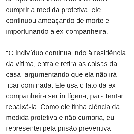
cumprir a medida protetiva, ele
continuou ameaçando de morte e
importunando a ex-companheira.
“O indivíduo continua indo à residência
da vítima, entra e retira as coisas da
casa, argumentando que ela não irá
ficar com nada. Ele usa o fato da ex-
companheira ser indígena, para tentar
rebaixá-la. Como ele tinha ciência da
medida protetiva e não cumpria, eu
representei pela prisão preventiva