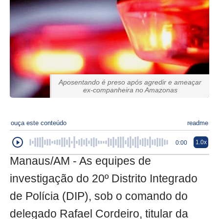
Aposentando é preso após agredir e ameaçar
ex-companheira no Amazonas
ouça este conteúdo
readme
1.0x
0:00
Manaus/AM - As equipes de
investigação do 20º Distrito Integrado
de Polícia (DIP), sob o comando do
delegado Rafael Cordeiro, titular da