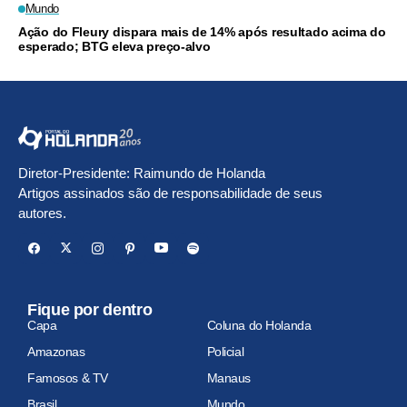
Mundo
Ação do Fleury dispara mais de 14% após resultado acima do
esperado; BTG eleva preço-alvo
Diretor-Presidente: Raimundo de Holanda
Artigos assinados são de responsabilidade de seus
autores.
Fique por dentro
Capa
Coluna do Holanda
Amazonas
Policial
Famosos & TV
Manaus
Brasil
Mundo