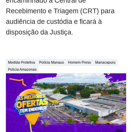
encaminhado a Central de
Recebimento e Triagem (CRT) para
audiência de custódia e ficará à
disposição da Justiça.
Medida Protetiva
Polícia Manaus
Homem Preso
Manacapuru
Policia Amazonas