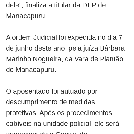
dele”, finaliza a titular da DEP de
Manacapuru.
A ordem Judicial foi expedida no dia 7
de junho deste ano, pela juíza Bárbara
Marinho Nogueira, da Vara de Plantão
de Manacapuru.
O aposentado foi autuado por
descumprimento de medidas
protetivas. Após os procedimentos
cabíveis na unidade policial, ele será