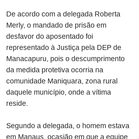
De acordo com a delegada Roberta
Merly, o mandado de prisão em
desfavor do aposentado foi
representado à Justiça pela DEP de
Manacapuru, pois o descumprimento
da medida protetiva ocorria na
comunidade Maniquara, zona rural
daquele município, onde a vítima
reside.
Segundo a delegada, o homem estava
em Manaus, ocasião em que a equipe