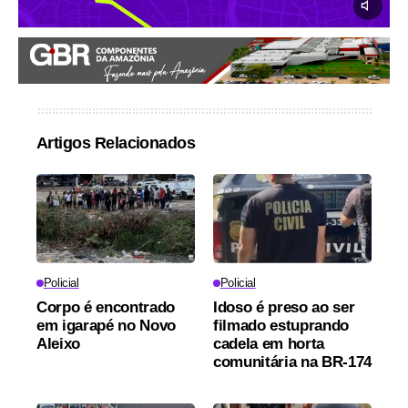
Artigos Relacionados
Policial
Policial
Corpo é encontrado
Idoso é preso ao ser
em igarapé no Novo
filmado estuprando
Aleixo
cadela em horta
comunitária na BR-174