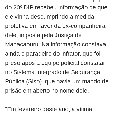
do 20º DIP recebeu informação de que
ele vinha descumprindo a medida
protetiva em favor da ex-companheira
dele, imposta pela Justiça de
Manacapuru. Na informação constava
ainda o paradeiro do infrator, que foi
preso após a equipe policial constatar,
no Sistema Integrado de Segurança
Pública (Sisp), que havia um mando de
prisão em aberto no nome dele.
“Em fevereiro deste ano, a vítima