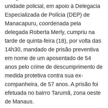
unidade policial, em apoio à Delegacia
Especializada de Polícia (DEP) de
Manacapuru, coordenada pela
delegada Roberta Merly, cumpriu na
tarde de quinta-feira (18), por volta das
14h30, mandado de prisão preventiva
em nome de um aposentado de 54
anos pelo crime de descumprimento de
medida protetiva contra sua ex-
companheira, de 57 anos. A prisão foi
efetuada no bairro Tarumã, zona oeste
de Manaus.