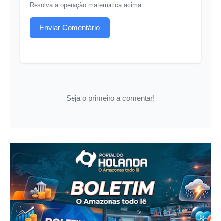
Resolva a operação matemática acima
Enviar Comentário
Seja o primeiro a comentar!