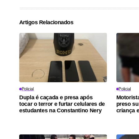
Artigos Relacionados
Policial
Policial
Dupla é caçada e presa após
Motorist
tocar o terror e furtar celulares de
preso su
estudantes na Constantino Nery
criança