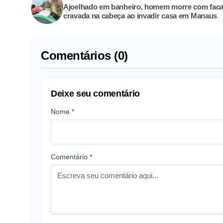
Ajoelhado em banheiro, homem morre com fac
cravada na cabeça ao invadir casa em Manaus
Comentários (0)
Deixe seu comentário
Nome *
Comentário *