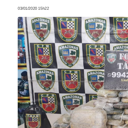
03/01/2020 15h22