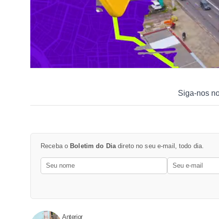
Siga-nos n
Receba o
Boletim do Dia
direto no seu e-mail, todo dia.
Anterior