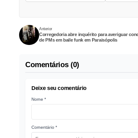
Anterior
Corregedoria abre inquérito para averiguar con
de PMs em baile funk em Paraisópolis
Comentários (0)
Deixe seu comentário
Nome *
Comentário *