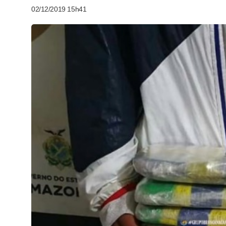
02/12/2019 15h41