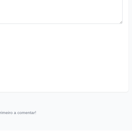
rimeiro a comentar!