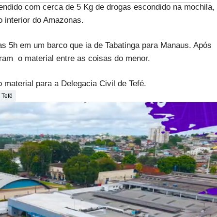
endido com cerca de 5 Kg de drogas escondido na mochila,
 interior do Amazonas.
das 5h em um barco que ia de Tabatinga para Manaus. Após
ram o material entre as coisas do menor.
material para a Delegacia Civil de Tefé.
 Tefé