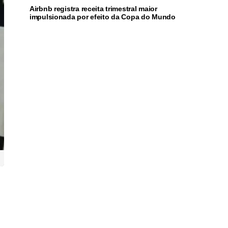
Airbnb registra receita trimestral maior
impulsionada por efeito da Copa do Mundo