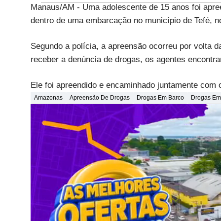
Manaus/AM - Uma adolescente de 15 anos foi apre
dentro de uma embarcação no município de Tefé, no
Segundo a polícia, a apreensão ocorreu por volta 
receber a denúncia de drogas, os agentes encontra
Ele foi apreendido e encaminhado juntamente com o 
Amazonas
Apreensão De Drogas
Drogas Em Barco
Drogas Em