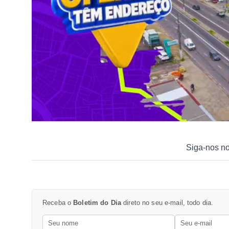
Siga-nos n
Receba o
Boletim do Dia
direto no seu e-mail, todo dia.