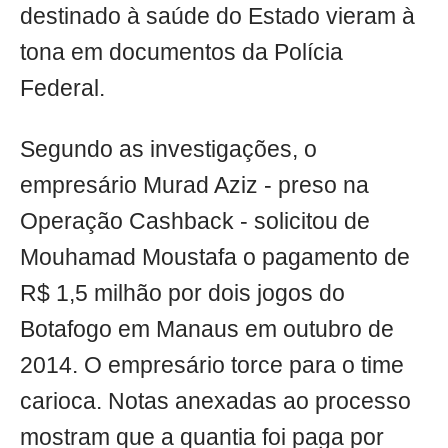
destinado à saúde do Estado vieram à
tona em documentos da Polícia
Federal.
Segundo as investigações, o
empresário Murad Aziz - preso na
Operação Cashback - solicitou de
Mouhamad Moustafa o pagamento de
R$ 1,5 milhão por dois jogos do
Botafogo em Manaus em outubro de
2014. O empresário torce para o time
carioca. Notas anexadas ao processo
mostram que a quantia foi paga por