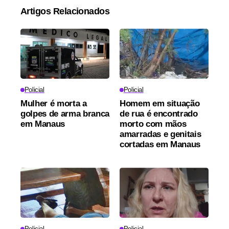
Artigos Relacionados
Policial
Policial
Mulher é morta a
Homem em situação
golpes de arma branca
de rua é encontrado
em Manaus
morto com mãos
amarradas e genitais
cortadas em Manaus
Policial
Policial