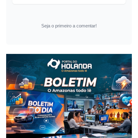
Seja o primeiro a comentar!