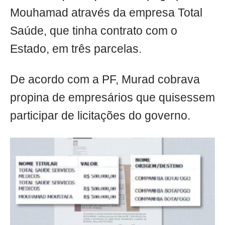
Mouhamad através da empresa Total
Saúde, que tinha contrato com o
Estado, em três parcelas.
De acordo com a PF, Murad cobrava
propina de empresários que quisessem
participar de licitações do governo.