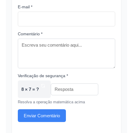
E-mail *
Comentário *
Verificação de segurança *
8 × 7 = ?
Resolva a operação matemática acima
Enviar Comentário