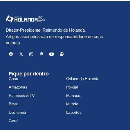
Diretor-Presidente: Raimundo de Holanda
Artigos assinados são de responsabilidade de seus
autores.
Fique por dentro
Capa
Coluna do Holanda
Amazonas
Policial
Famosos & TV
Manaus
Brasil
Mundo
Economia
Esportes
Geral