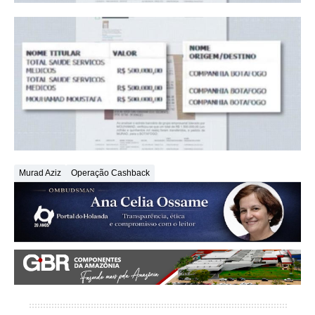
Murad Aziz
Operação Cashback