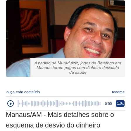
A pedido de Murad Aziz, jogos do Botafogo em
Manaus foram pagos com dinheiro desviado
da saúde
ouça este conteúdo
readme
1.0x
0:00
Manaus/AM - Mais detalhes sobre o
esquema de desvio do dinheiro